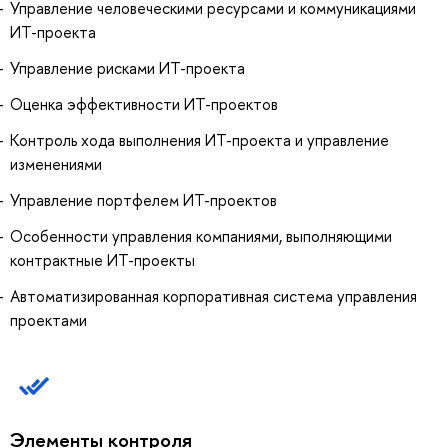
Управление человеческими ресурсами и коммуникациями
ИТ-проекта
Управление рисками ИТ-проекта
Оценка эффективности ИТ-проектов
Контроль хода выполнения ИТ-проекта и управление
изменениями
Управление портфелем ИТ-проектов
Особенности управления компаниями, выполняющими
контрактные ИТ-проекты
Автоматизированная корпоративная система управления
проектами
Элементы контроля