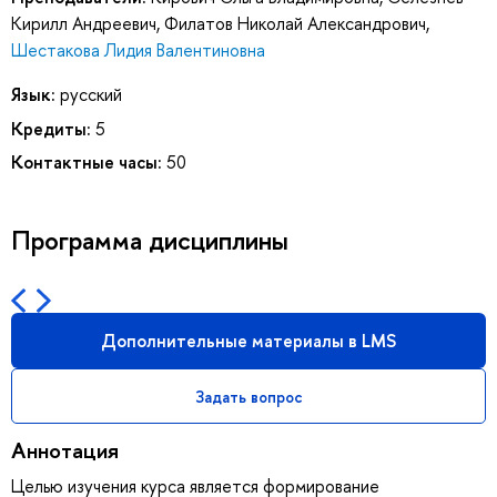
Кирилл Андреевич
,
Филатов Николай Александрович
,
Шестакова Лидия Валентиновна
Язык:
русский
Кредиты:
5
Контактные часы:
50
Программа дисциплины
Дополнительные материалы в LMS
Задать вопрос
Аннотация
Целью изучения курса является формирование