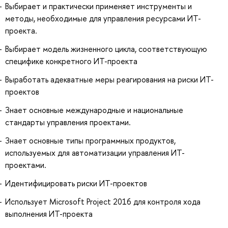
Выбирает и практически применяет инструменты и
методы, необходимые для управления ресурсами ИТ-
проекта.
Выбирает модель жизненного цикла, соответствующую
специфике конкретного ИТ-проекта
Выработать адекватные меры реагирования на риски ИТ-
проектов
Знает основные международные и национальные
стандарты управления проектами.
Знает основные типы программных продуктов,
используемых для автоматизации управления ИТ-
проектами.
Идентифицировать риски ИТ-проектов
Использует Microsoft Project 2016 для контроля хода
выполнения ИТ-проекта