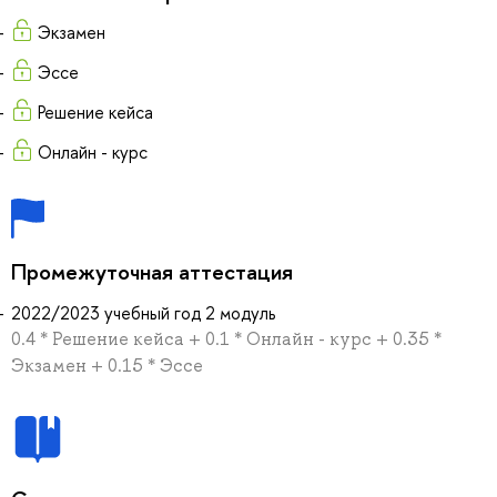
Экзамен
Эссе
Решение кейса
Онлайн - курс
Промежуточная аттестация
2022/2023 учебный год 2 модуль
0.4 * Решение кейса + 0.1 * Онлайн - курс + 0.35 *
Экзамен + 0.15 * Эссе