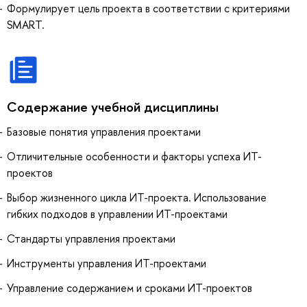
Формулирует цель проекта в соответствии с критериями
SMART.
Содержание учебной дисциплины
Базовые понятия управления проектами
Отличительные особенности и факторы успеха ИТ-
проектов
Выбор жизненного цикла ИТ-проекта. Использование
гибких подходов в управлении ИТ-проектами
Стандарты управления проектами
Инструменты управления ИТ-проектами
Управление содержанием и сроками ИТ-проектов