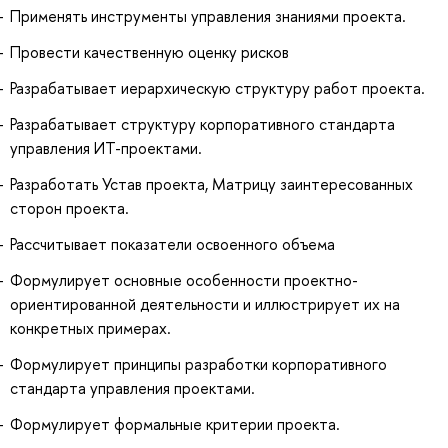
Применять инструменты управления знаниями проекта.
Провести качественную оценку рисков
Разрабатывает иерархическую структуру работ проекта.
Разрабатывает структуру корпоративного стандарта
управления ИТ-проектами.
Разработать Устав проекта, Матрицу заинтересованных
сторон проекта.
Рассчитывает показатели освоенного объема
Формулирует основные особенности проектно-
ориентированной деятельности и иллюстрирует их на
конкретных примерах.
Формулирует принципы разработки корпоративного
стандарта управления проектами.
Формулирует формальные критерии проекта.