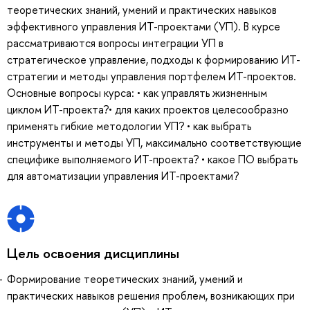
теоретических знаний, умений и практических навыков
эффективного управления ИТ-проектами (УП). В курсе
рассматриваются вопросы интеграции УП в
стратегическое управление, подходы к формированию ИТ-
стратегии и методы управления портфелем ИТ-проектов.
Основные вопросы курса: • как управлять жизненным
циклом ИТ-проекта?• для каких проектов целесообразно
применять гибкие методологии УП? • как выбрать
инструменты и методы УП, максимально соответствующие
специфике выполняемого ИТ-проекта? • какое ПО выбрать
для автоматизации управления ИТ-проектами?
Цель освоения дисциплины
Формирование теоретических знаний, умений и
практических навыков решения проблем, возникающих при