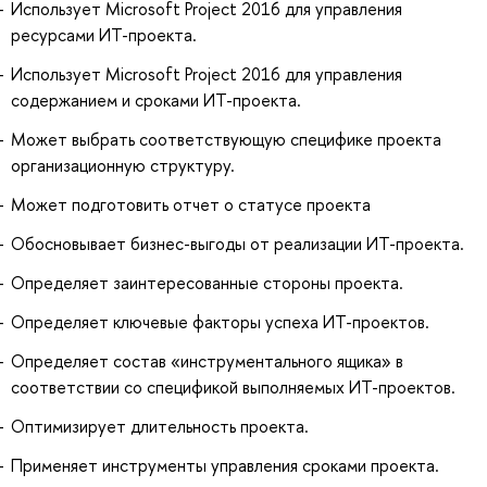
Использует Microsoft Project 2016 для управления
ресурсами ИТ-проекта.
Использует Microsoft Project 2016 для управления
содержанием и сроками ИТ-проекта.
Может выбрать соответствующую специфике проекта
организационную структуру.
Может подготовить отчет о статусе проекта
Обосновывает бизнес-выгоды от реализации ИТ-проекта.
Определяет заинтересованные стороны проекта.
Определяет ключевые факторы успеха ИТ-проектов.
Определяет состав «инструментального ящика» в
соответствии со спецификой выполняемых ИТ-проектов.
Оптимизирует длительность проекта.
Применяет инструменты управления сроками проекта.