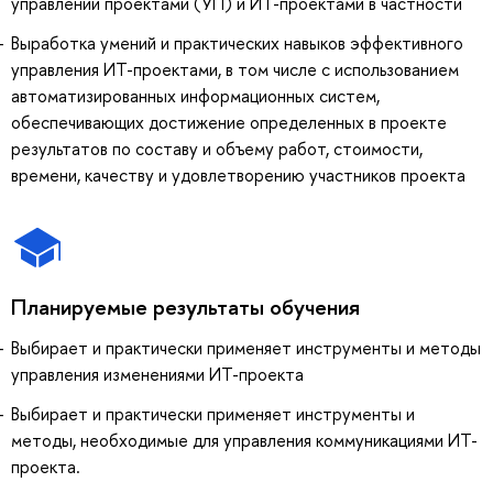
управлении проектами (УП) и ИТ-проектами в частности
Выработка умений и практических навыков эффективного
управления ИТ-проектами, в том числе с использованием
автоматизированных информационных систем,
обеспечивающих достижение определенных в проекте
результатов по составу и объему работ, стоимости,
времени, качеству и удовлетворению участников проекта
Планируемые результаты обучения
Выбирает и практически применяет инструменты и методы
управления изменениями ИТ-проекта
Выбирает и практически применяет инструменты и
методы, необходимые для управления коммуникациями ИТ-
проекта.