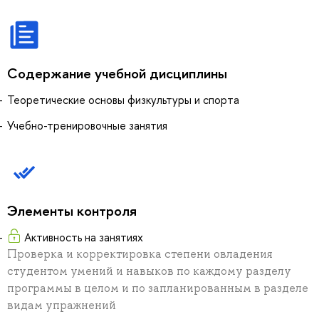
Содержание учебной дисциплины
Теоретические основы физкультуры и спорта
Учебно-тренировочные занятия
Элементы контроля
Активность на занятиях
Проверка и корректировка степени овладения
студентом умений и навыков по каждому разделу
программы в целом и по запланированным в разделе
видам упражнений