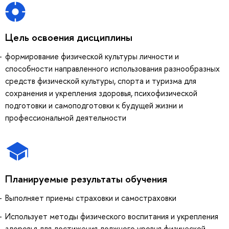
Цель освоения дисциплины
формирование физической культуры личности и
способности направленного использования разнообразных
средств физической культуры, спорта и туризма для
сохранения и укрепления здоровья, психофизической
подготовки и самоподготовки к будущей жизни и
профессиональной деятельности
Планируемые результаты обучения
Выполняет приемы страховки и самостраховки
Использует методы физического воспитания и укрепления
здоровья для достижения должного уровня физической