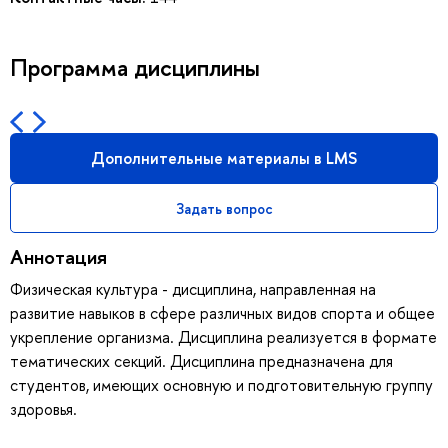
Программа дисциплины
Дополнительные материалы в LMS
Задать вопрос
Аннотация
Физическая культура - дисциплина, направленная на
развитие навыков в сфере различных видов спорта и общее
укрепление организма. Дисциплина реализуется в формате
тематических секций. Дисциплина предназначена для
студентов, имеющих основную и подготовительную группу
здоровья.