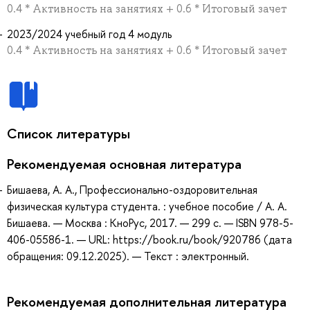
0.4 * Активность на занятиях + 0.6 * Итоговый зачет
2023/2024 учебный год 4 модуль
0.4 * Активность на занятиях + 0.6 * Итоговый зачет
Список литературы
Рекомендуемая основная литература
Бишаева, А. А., Профессионально-оздоровительная
физическая культура студента. : учебное пособие / А. А.
Бишаева. — Москва : КноРус, 2017. — 299 с. — ISBN 978-5-
406-05586-1. — URL: https://book.ru/book/920786 (дата
обращения: 09.12.2025). — Текст : электронный.
Рекомендуемая дополнительная литература