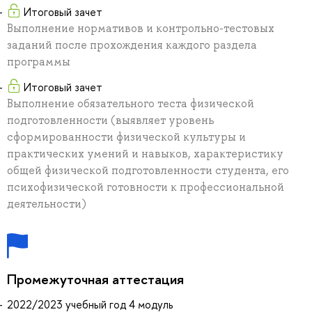
Итоговый зачет
Выполнение нормативов и контрольно-тестовых
заданий после прохождения каждого раздела
программы
Итоговый зачет
Выполнение обязательного теста физической
подготовленности (выявляет уровень
сформированности физической культуры и
практических умений и навыков, характеристику
общей физической подготовленности студента, его
психофизической готовности к профессиональной
деятельности)
Промежуточная аттестация
2022/2023 учебный год 4 модуль