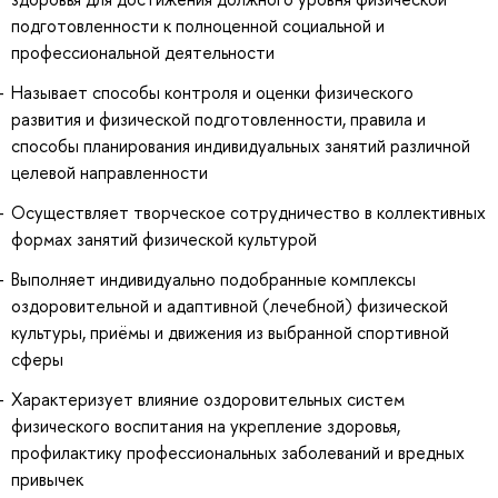
подготовленности к полноценной социальной и
профессиональной деятельности
Называет способы контроля и оценки физического
развития и физической подготовленности, правила и
способы планирования индивидуальных занятий различной
целевой направленности
Осуществляет творческое сотрудничество в коллективных
формах занятий физической культурой
Выполняет индивидуально подобранные комплексы
оздоровительной и адаптивной (лечебной) физической
культуры, приёмы и движения из выбранной спортивной
сферы
Характеризует влияние оздоровительных систем
физического воспитания на укрепление здоровья,
профилактику профессиональных заболеваний и вредных
привычек