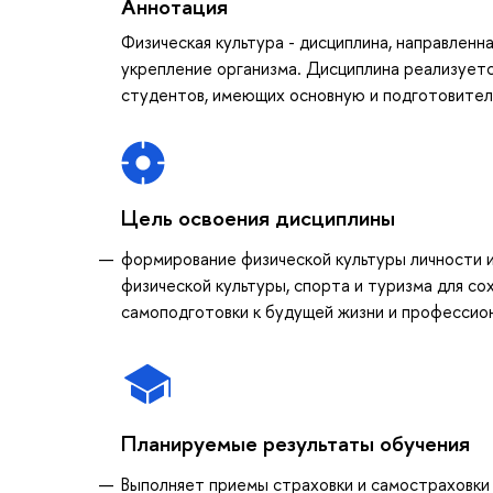
Аннотация
Физическая культура - дисциплина, направленн
укрепление организма. Дисциплина реализуетс
студентов, имеющих основную и подготовитель
Цель освоения дисциплины
формирование физической культуры личности 
физической культуры, спорта и туризма для со
самоподготовки к будущей жизни и профессио
Планируемые результаты обучения
Выполняет приемы страховки и самостраховки