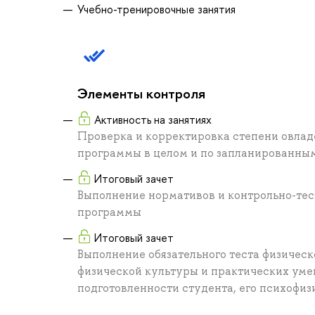
Учебно-тренировочные занятия
Элементы контроля
Активность на занятиях
Проверка и корректировка степени овлад
программы в целом и по запланированны
Итоговый зачет
Выполнение нормативов и контрольно-тес
программы
Итоговый зачет
Выполнение обязательного теста физичес
физической культуры и практических уме
подготовленности студента, его психофиз