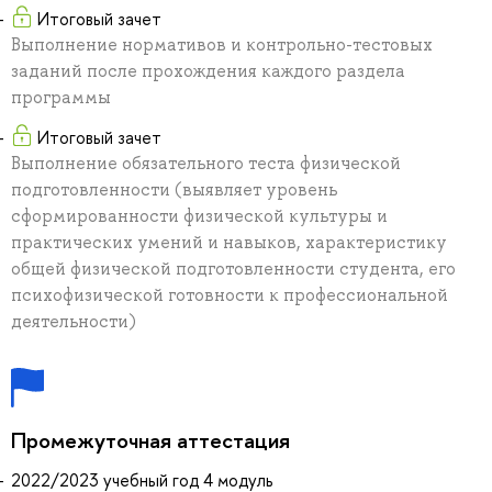
Итоговый зачет
Выполнение нормативов и контрольно-тестовых
заданий после прохождения каждого раздела
программы
Итоговый зачет
Выполнение обязательного теста физической
подготовленности (выявляет уровень
сформированности физической культуры и
практических умений и навыков, характеристику
общей физической подготовленности студента, его
психофизической готовности к профессиональной
деятельности)
Промежуточная аттестация
2022/2023 учебный год 4 модуль