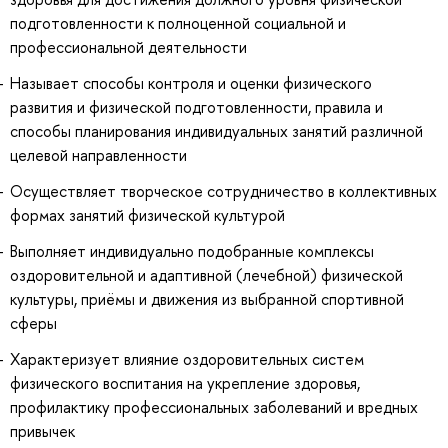
подготовленности к полноценной социальной и
профессиональной деятельности
Называет способы контроля и оценки физического
развития и физической подготовленности, правила и
способы планирования индивидуальных занятий различной
целевой направленности
Осуществляет творческое сотрудничество в коллективных
формах занятий физической культурой
Выполняет индивидуально подобранные комплексы
оздоровительной и адаптивной (лечебной) физической
культуры, приёмы и движения из выбранной спортивной
сферы
Характеризует влияние оздоровительных систем
физического воспитания на укрепление здоровья,
профилактику профессиональных заболеваний и вредных
привычек