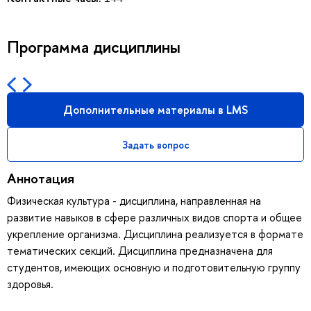
Программа дисциплины
Дополнительные материалы в LMS
Задать вопрос
Аннотация
Физическая культура - дисциплина, направленная на
развитие навыков в сфере различных видов спорта и общее
укрепление организма. Дисциплина реализуется в формате
тематических секций. Дисциплина предназначена для
студентов, имеющих основную и подготовительную группу
здоровья.