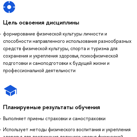
Цель освоения дисциплины
формирование физической культуры личности и
способности направленного использования разнообразных
средств физической культуры, спорта и туризма для
сохранения и укрепления здоровья, психофизической
подготовки и самоподготовки к будущей жизни и
профессиональной деятельности
Планируемые результаты обучения
Выполняет приемы страховки и самостраховки
Использует методы физического воспитания и укрепления
здоровья для достижения должного уровня физической