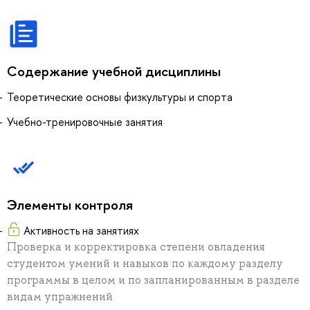
Содержание учебной дисциплины
Теоретические основы физкультуры и спорта
Учебно-тренировочные занятия
Элементы контроля
Активность на занятиях
Проверка и корректировка степени овладения
студентом умений и навыков по каждому разделу
программы в целом и по запланированным в разделе
видам упражнений