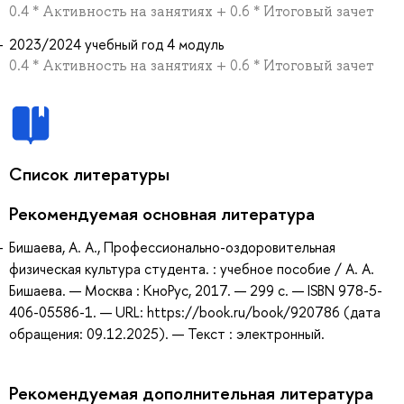
0.4 * Активность на занятиях + 0.6 * Итоговый зачет
2023/2024 учебный год 4 модуль
0.4 * Активность на занятиях + 0.6 * Итоговый зачет
Список литературы
Рекомендуемая основная литература
Бишаева, А. А., Профессионально-оздоровительная
физическая культура студента. : учебное пособие / А. А.
Бишаева. — Москва : КноРус, 2017. — 299 с. — ISBN 978-5-
406-05586-1. — URL: https://book.ru/book/920786 (дата
обращения: 09.12.2025). — Текст : электронный.
Рекомендуемая дополнительная литература