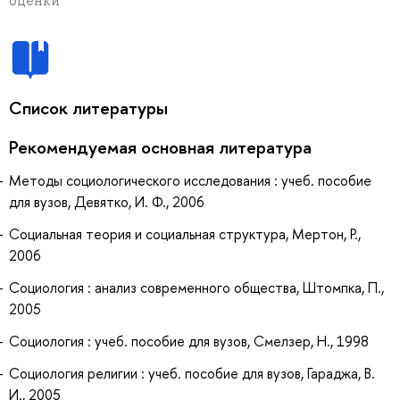
оценки
Список литературы
Рекомендуемая основная литература
Методы социологического исследования : учеб. пособие
для вузов, Девятко, И. Ф., 2006
Социальная теория и социальная структура, Мертон, Р.,
2006
Социология : анализ современного общества, Штомпка, П.,
2005
Социология : учеб. пособие для вузов, Смелзер, Н., 1998
Социология религии : учеб. пособие для вузов, Гараджа, В.
И., 2005