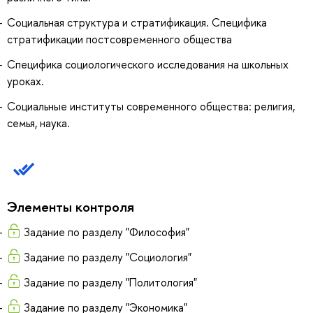
Социальная структура и стратификация. Специфика
стратификации постсовременного общества
Специфика социологического исследования на школьных
уроках.
Социальные институты современного общества: религия,
семья, наука.
Элементы контроля
Задание по разделу "Философия"
Задание по разделу "Социология"
Задание по разделу "Политология"
Задание по разделу "Экономика"