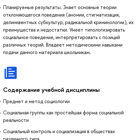
Планируемые результаты. Знает основные теории
отклоняющегося поведения (аномии, стигматизация,
делинквентных субкультур, радикальной криминологии), их
преимущества и недостатки. Умеет типологизировать
социальное поведение, интерпретировать с позиций
различных теорий. Владеет методическими навыками
подачи данного материала школьникам.
Содержание учебной дисциплины
Предмет и метод социологии
Социальная группы как простейшая форма социальной
реальности
Социальный контроль и социализация в обществах
различного типа.