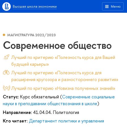
Высшая школа экономики
Меню
МАГИСТРАТУРА 2022/2023
Современное общество
Лучший по критерию «Полезность курса для Вашей
будущей карьеры»
Лучший по критерию «Полезность курса для
расширения кругозора и разностороннего развития»
Лучший по критерию «Новизна полученных знаний»
Статус:
Курс обязательный (
Современные социальные
науки в преподавании обществознания в школе
)
Направление:
41.04.04. Политология
Кто читает:
Департамент политики и управления