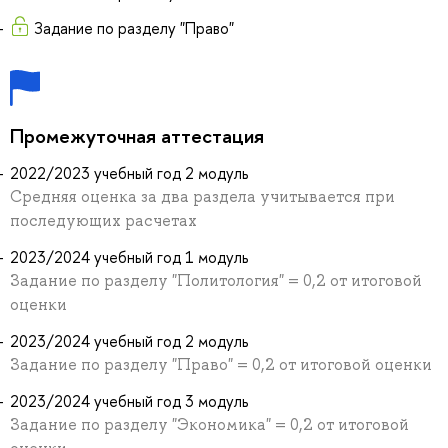
Задание по разделу "Право"
Промежуточная аттестация
2022/2023 учебный год 2 модуль
Средняя оценка за два раздела учитывается при
последующих расчетах
2023/2024 учебный год 1 модуль
Задание по разделу "Политология" = 0,2 от итоговой
оценки
2023/2024 учебный год 2 модуль
Задание по разделу "Право" = 0,2 от итоговой оценки
2023/2024 учебный год 3 модуль
Задание по разделу "Экономика" = 0,2 от итоговой