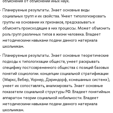
объяснения от объяснений иных наук.
Планируемые результаты. Знает основные виды
социальных групп и их свойства. Умеет типологизировать
группы на основании их признаков, предсказывать и
объяснять происходящие в них процессы. Может объяснить
роль групп различных типов в жизни человека. Владеет
методическими навыками подачи данного материала
школьникам.
Планируемые результаты. Знает основные теоретические
подходы к типологизации обществ, умеет раскрывать
специфику постсовременного общества с позиций базовых
понятий социологии. концепции социальной стратификации
(Маркс, Вебер, Уорнер, Дэриндорф, «смешанных систем»),
умеет их сопоставлять, анализировать. Знает основные
показатели социальной структуры РФ. Владеет понятийным
аппаратом теории социальной мобильности. Владеет
методическими навыками подачи данного материала
школьникам.