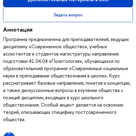
Задать вопрос
Аннотация
Программа предназначена для преподавателеий, ведущих
дисциплину «Современное общество», учебных
ассистентов и студентов магистратуры направления
подготовки 41.04.04 «Политология», обучающихся по
образовательноий программе «Современные социальные
науки в преподавании обществознания в школе». Курс
рассматривает базовые направления, понятия и концепции,
а также дискуссионные вопросы в изучении общества с
позиций дисциплин, входящих в курс школьного
обществознания. Особый акцент делается на освоении
теорий, описывающих специфику постсовременного
общества.