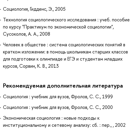
Социология, Гидденс, Э., 2005
Технология социологического исследования : учеб. пособие
по курсу "Практикум по экономической социологии",
Сусоколов, А. А., 2008
Человек в обществе : система социологических понятий в
кратком изложении: в помощь школьникам старших классов
для подготовки к олимпиаде и ЕГЭ и студентам младших
курсов, Сорвин, К. В., 2013
Рекомендуемая дополнительная литература
Социология : учебник для вузов, Фролов, С. С., 1999
Социология : учебник для вузов, Фролов, С. С., 2000
Экономическая социология : новые подходы к
институциональному и сетевому анализу: сб. : пер., , 2002