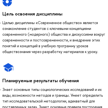
Цель освоения дисциплины
Целью дисциплины «Современное общество» является
ознакомление студентов с ключевыми концепциями
современного (модерного) общества и дискуссиями вокруг
современности и постсовременности, и внедрение этих
понятий и концепций в учебную программу уроков
обществознания через разработку материалов к уроку.
Планируемые результаты обучения
Знает основные типы социологических исследований и их
виды, возможности методов и границы. Умеет определить
тип исследовательской методологии, адекватный для
поставленных задач. Знает основные правила построения