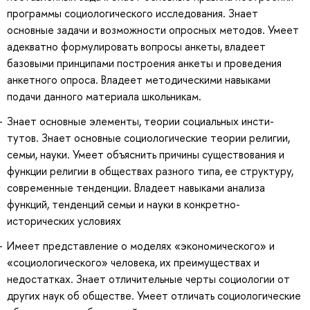
программы социологического исследования. Знает
основные задачи и возможности опросных методов. Умеет
адекватно формулировать вопросы анкеты, владеет
базовыми принципами построения анкеты и проведения
анкетного опроса. Владеет методическими навыками
подачи данного материала школьникам.
Знает основные элементы, теории социальных инсти-
тутов. Знает основные социологические теории религии,
семьи, науки. Умеет объяснить причины существования и
функции религии в обществах разного типа, ее структуру,
современные тенденции. Владеет навыками анализа
функций, тенденций семьи и науки в конкретно-
исторических условиях
Имеет представление о моделях «экономического» и
«социологического» человека, их преимуществах и
недостатках. Знает отличительные черты социологии от
других наук об обществе. Умеет отличать социологические