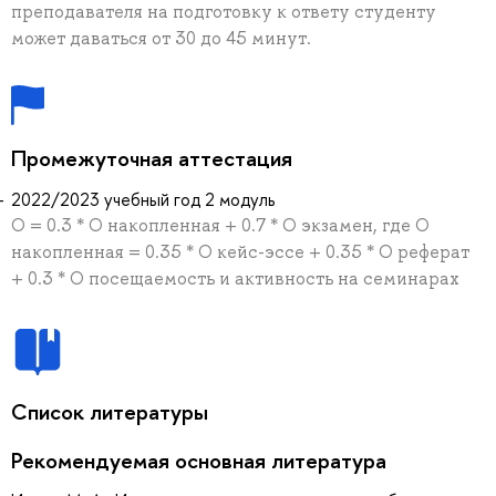
преподавателя на подготовку к ответу студенту
может даваться от 30 до 45 минут.
Промежуточная аттестация
2022/2023 учебный год 2 модуль
О = 0.3 * О накопленная + 0.7 * О экзамен, где О
накопленная = 0.35 * О кейс-эссе + 0.35 * О реферат
+ 0.3 * О посещаемость и активность на семинарах
Список литературы
Рекомендуемая основная литература