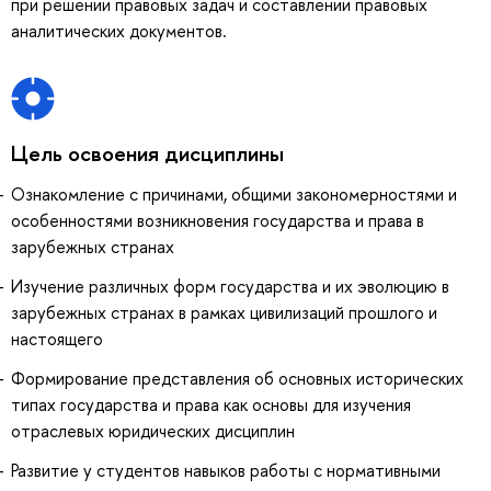
при решении правовых задач и составлении правовых
аналитических документов.
Цель освоения дисциплины
Ознакомление с причинами, общими закономерностями и
особенностями возникновения государства и права в
зарубежных странах
Изучение различных форм государства и их эволюцию в
зарубежных странах в рамках цивилизаций прошлого и
настоящего
Формирование представления об основных исторических
типах государства и права как основы для изучения
отраслевых юридических дисциплин
Развитие у студентов навыков работы с нормативными