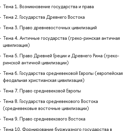
Тема 1. Возникновение государства и права
Тема 2. Государства Древнего Востока
Тема 3. Право древневосточных цивилизаций
Тема 4. Античные государства (греко-римская античная
цивилизация)
Тема 5. Право Древней Греции и Древнего Рима (греко-
римской античной цивилизации)
Тема 6. Государства средневековой Европы (европейская
феодальная христианская цивилизация)
Тема 7. Право средневековой Европы
Тема 8. Государства средневекового Востока
(средневековые восточные цивилизации)
Тема 9. Право средневекового Востока
Тема 10. Формирование буржуазного государства в