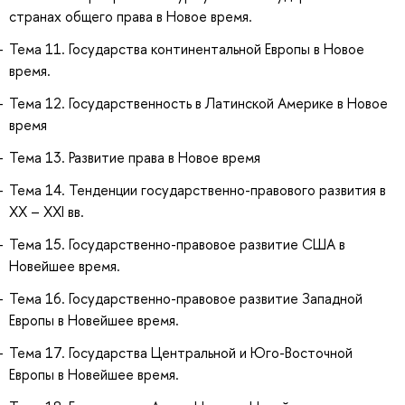
странах общего права в Новое время.
Тема 11. Государства континентальной Европы в Новое
время.
Тема 12. Государственность в Латинской Америке в Новое
время
Тема 13. Развитие права в Новое время
Тема 14. Тенденции государственно-правового развития в
XX – XXI вв.
Тема 15. Государственно-правовое развитие США в
Новейшее время.
Тема 16. Государственно-правовое развитие Западной
Европы в Новейшее время.
Тема 17. Государства Центральной и Юго-Восточной
Европы в Новейшее время.