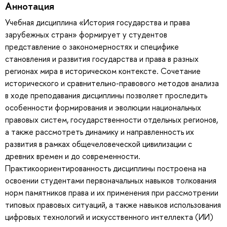
Аннотация
Учебная дисциплина «История государства и права
зарубежных стран» формирует у студентов
представление о закономерностях и специфике
становления и развития государства и права в разных
регионах мира в историческом контексте. Сочетание
исторического и сравнительно-правового методов анализа
в ходе преподавания дисциплины позволяет проследить
особенности формирования и эволюции национальных
правовых систем, государственности отдельных регионов,
а также рассмотреть динамику и направленность их
развития в рамках общечеловеческой цивилизации с
древних времен и до современности.
Практикоориентированность дисциплины построена на
освоении студентами первоначальных навыков толкования
норм памятников права и их применения при рассмотрении
типовых правовых ситуаций, а также навыков использования
цифровых технологий и искусственного интеллекта (ИИ)