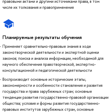
правовыми актами и другими источниками права, в том
числе их толкования и правоприменения
Планируемые результаты обучения
Применяет сравнительно-правовые знания в ходе
законотворческой деятельности и экспертной оценки
законов; поиска и анализа информации, необходимой для
научного обеспечения правотворческой, экспертно-
консультационной и педагогической деятельности
Воспроизводит основные исторические этапы,
закономерности и особенности становления и развития
государства и права зарубежных стран; основные
тенденции развития государственно-правовой организации
общества; условия и формы развития государственно-
правовых институтов зарубежных стран, основные