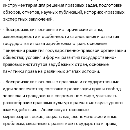
инструментария для решения правовых задач, подготовки
обзоров, отчетов, научных публикаций, историко-правовых
экспертных заключений.
- Воспроизводит основные исторические этапы,
закономерности и особенности становления и развития
государства и права зарубежных стран; основные
тенденции развития государственно-правовой организации
общества; условия и формы развития государственно-
правовых институтов зарубежных стран, основные
памятники права на различных этапах истории.
- Воспроизводит основные правовые и государственные
идеи человечества; состояние реализации прав и свобод
человека и гражданина в современном мире, учитывать
разнообразие правовых культур в рамках межкультурного
взаимодействия. - Анализирует основные
мировоззренческие, социальные, экономические и иные
проблемы, связанные с развитием государства и права,