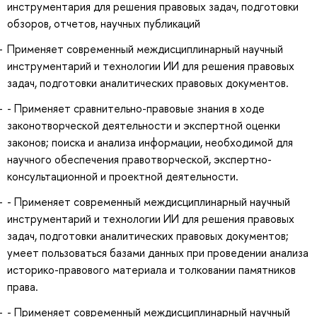
инструментария для решения правовых задач, подготовки
обзоров, отчетов, научных публикаций
Применяет современный междисциплинарный научный
инструментарий и технологии ИИ для решения правовых
задач, подготовки аналитических правовых документов.
- Применяет сравнительно-правовые знания в ходе
законотворческой деятельности и экспертной оценки
законов; поиска и анализа информации, необходимой для
научного обеспечения правотворческой, экспертно-
консультационной и проектной деятельности.
- Применяет современный междисциплинарный научный
инструментарий и технологии ИИ для решения правовых
задач, подготовки аналитических правовых документов;
умеет пользоваться базами данных при проведении анализа
историко-правового материала и толковании памятников
права.
- Применяет современный междисциплинарный научный