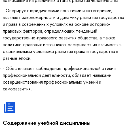
возникавшие на различных этапах развития человечества.
- Оперирует юридическими понятиями и категориями;
выявляет закономерности и динамику развития государства
и права в современных условиях на основе историко-
правовых факторов, определяющих тенденций
государственно-правового развития общества, а также
политико-правовых источников, раскрывает их взаимосвязь
с социальными условиями развития права и государства в
разные эпохи.
- Обеспечивает соблюдение профессиональной этики в
профессиональной деятельности, обладает навыками
совершенствования профессиональных умений и
саморазвития.
Содержание учебной дисциплины