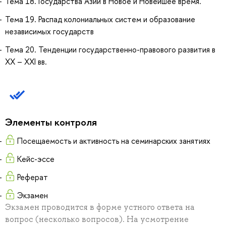
Тема 18. Государства Азии в Новое и Новейшее время.
Тема 19. Распад колониальных систем и образование
независимых государств
Тема 20. Тенденции государственно-правового развития в
XX – XXI вв.
Элементы контроля
Посещаемость и активность на семинарских занятиях
Кейс-эссе
Реферат
Экзамен
Экзамен проводится в форме устного ответа на
вопрос (несколько вопросов). На усмотрение