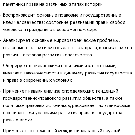
памятники права на различных этапах истории
Воспроизводит основные правовые и государственные
идеи человечества; состояние реализации прав и свобод
человека и гражданина в современном мире
Анализирует основные мировоззренческие проблемы,
связанные с развитием государства и права, возникавшие на
различных этапах развития человечества
Оперирует юридическими понятиями и категориями;
выявляет закономерности и динамику развития государства
и права в современных условиях
Применяет навыки анализа определяющих тенденций
государственно-правового развития общества, а также
политико-правовых источников, раскрывает их взаимосвязь
с социальными условиями развития права и государства в
разные эпохи
Применяет современный междисциплинарный научный