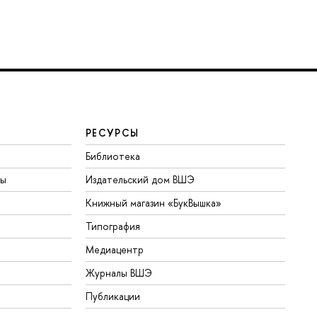
РЕСУРСЫ
Библиотека
ты
Издательский дом ВШЭ
Книжный магазин «БукВышка»
Типография
Медиацентр
Журналы ВШЭ
Публикации