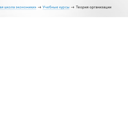
ая школа экономики»
Учебные курсы
Теория организации