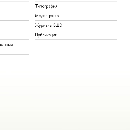
Типография
Медиацентр
Журналы ВШЭ
Публикации
ионные