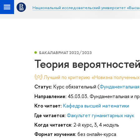
Национальный исследовательский университет «Высш
БАКАЛАВРИАТ 2022/2023
Теория вероятностей
Лучший по критерию «Новизна полученных
Статус:
Курс обязательный (
Фундаментальная 
Направление:
45.03.03. Фундаментальная и пр
Кто читает:
Кафедра высшей математики
Где читается:
Факультет гуманитарных наук
Когда читается:
2-й курс, 3, 4 модуль
Формат изучения:
без онлайн-курса