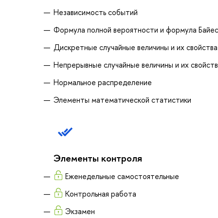
Независимость событий
Формула полной вероятности и формула Байе
Дискретные случайные величины и их свойства
Непрерывные случайные величины и их свойст
Нормальное распределение
Элементы математической статистики
Элементы контроля
Еженедельные самостоятельные
Контрольная работа
Экзамен