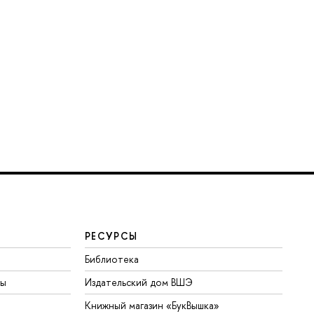
РЕСУРСЫ
Библиотека
ты
Издательский дом ВШЭ
Книжный магазин «БукВышка»