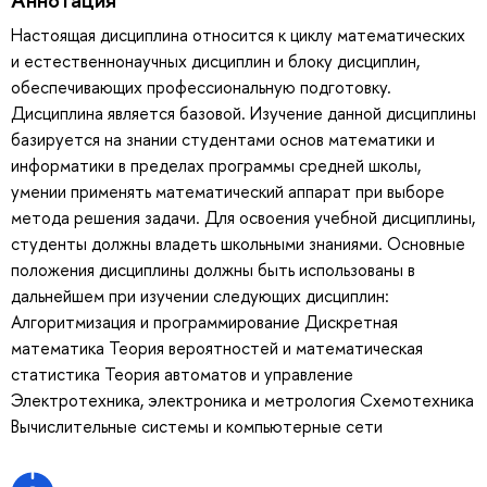
Настоящая дисциплина относится к циклу математических
и естественнонаучных дисциплин и блоку дисциплин,
обеспечивающих профессиональную подготовку.
Дисциплина является базовой. Изучение данной дисциплины
базируется на знании студентами основ математики и
информатики в пределах программы средней школы,
умении применять математический аппарат при выборе
метода решения задачи. Для освоения учебной дисциплины,
студенты должны владеть школьными знаниями. Основные
положения дисциплины должны быть использованы в
дальнейшем при изучении следующих дисциплин:
Алгоритмизация и программирование Дискретная
математика Теория вероятностей и математическая
статистика Теория автоматов и управление
Электротехника, электроника и метрология Схемотехника
Вычислительные системы и компьютерные сети