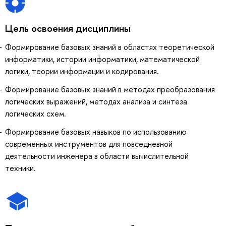
Цель освоения дисциплины
Формирование базовых знаний в областях теоретической
информатики, истории информатики, математической
логики, теории информации и кодирования.
Формирование базовых знаний в методах преобразования
логических выражений, методах анализа и синтеза
логических схем.
Формирование базовых навыков по использованию
современных инструментов для повседневной
деятельности инженера в области вычислительной
техники.