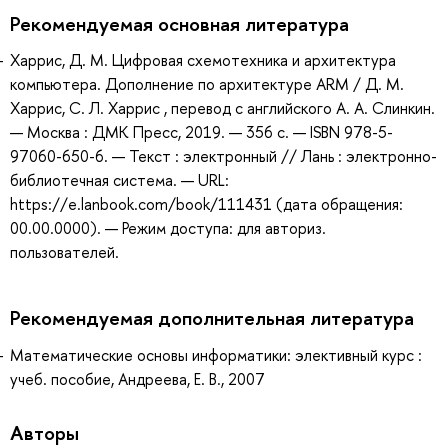
Рекомендуемая основная литература
Харрис, Д. М. Цифровая схемотехника и архитектура
компьютера. Дополнение по архитектуре ARM / Д. М.
Харрис, С. Л. Харрис , перевод с английского А. А. Слинкин.
— Москва : ДМК Пресс, 2019. — 356 с. — ISBN 978-5-
97060-650-6. — Текст : электронный // Лань : электронно-
библиотечная система. — URL:
https://e.lanbook.com/book/111431 (дата обращения:
00.00.0000). — Режим доступа: для авториз.
пользователей.
Рекомендуемая дополнительная литература
Математические основы информатики: элективный курс :
учеб. пособие, Андреева, Е. В., 2007
Авторы