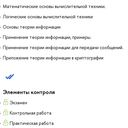
Математические основы вычислительной техники.
Логические основы вычислительной техники
Основы теории информации
Применение теории информации, примеры.
Применение теории информации для передачи сообщений.
Приложение теории информации в криптографии
Элементы контроля
Экзамен
Контрольная работа
Практическая работа