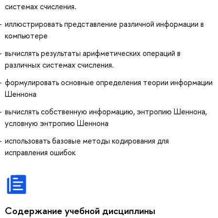
системах счисления.
иллюстрировать представление различной информации в
компьютере
вычислять результаты арифметических операций в
различных системах счисления.
формулировать основные определения теории информации
Шеннона
вычислять собственную информацию, энтропию Шеннона,
условную энтропию Шеннона
использовать базовые методы кодирования для
исправления ошибок
Содержание учебной дисциплины