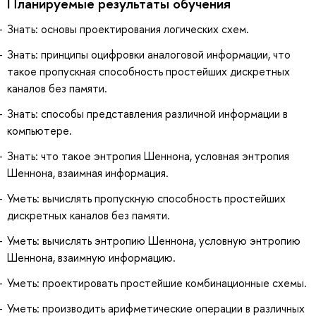
Планируемые результаты обучения
Знать: основы проектирования логических схем.
Знать: принципы оцифровки аналоговой информации, что
такое пропускная способность простейших дискретных
каналов без памяти.
Знать: способы представления различной информации в
компьютере.
Знать: что такое энтропия Шеннона, условная энтропия
Шеннона, взаимная информация.
Уметь: вычислять пропускную способность простейших
дискретных каналов без памяти.
Уметь: вычислять энтропию Шеннона, условную энтропию
Шеннона, взаимную информацию.
Уметь: проектировать простейшие комбинационные схемы.
Уметь: производить арифметические операции в различных