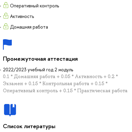
Оперативный контроль
Активность
Домашняя работа
Промежуточная аттестация
2022/2023 учебный год 2 модуль
0.1 * Домашняя работа + 0.05 * Активность + 0.2 *
Экзамен + 0.15 * Контрольная работа + 0.15 *
Оперативный контроль + 0.15 * Практическая работа
Список литературы