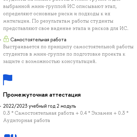
выбранной мини-группой ИС описывают этап,
определяют основные риски и подходы к их
митигации. По результатам работы студенты
представляют свое видение этапа и рисков для ИС.
Самостоятельная работа
Выстраивается по принципу самостоятельной работы
студентов в мини-группе по подготовке проекта к
защите с возможностью консультаций.
Промежуточная аттестация
2022/2023 учебный год 2 модуль
0.3 * Самостоятельная работа + 0.4 * Экзамен + 0.3 *
Аудиторная работа