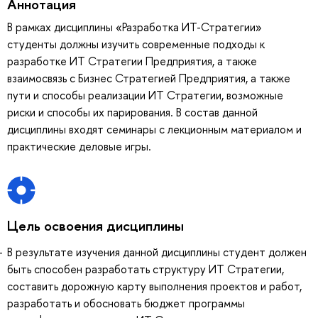
Аннотация
В рамках дисциплины «Разработка ИТ-Стратегии»
студенты должны изучить современные подходы к
разработке ИТ Стратегии Предприятия, а также
взаимосвязь с Бизнес Стратегией Предприятия, а также
пути и способы реализации ИТ Стратегии, возможные
риски и способы их парирования. В состав данной
дисциплины входят семинары с лекционным материалом и
практические деловые игры.
Цель освоения дисциплины
В результате изучения данной дисциплины студент должен
быть способен разработать структуру ИТ Стратегии,
составить дорожную карту выполнения проектов и работ,
разработать и обосновать бюджет программы