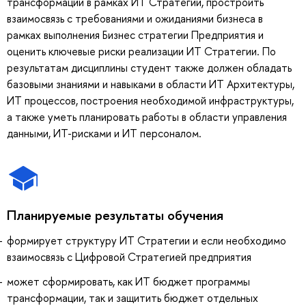
трансформации в рамках ИТ Стратегии, простроить
взаимосвязь с требованиями и ожиданиями бизнеса в
рамках выполнения Бизнес стратегии Предприятия и
оценить ключевые риски реализации ИТ Стратегии. По
результатам дисциплины студент также должен обладать
базовыми знаниями и навыками в области ИТ Архитектуры,
ИТ процессов, построения необходимой инфраструктуры,
а также уметь планировать работы в области управления
данными, ИТ-рисками и ИТ персоналом.
Планируемые результаты обучения
формирует структуру ИТ Стратегии и если необходимо
взаимосвязь с Цифровой Стратегией предприятия
может сформировать, как ИТ бюджет программы
трансформации, так и защитить бюджет отдельных