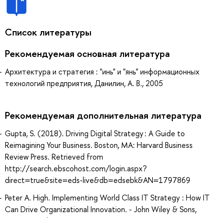
Список литературы
Рекомендуемая основная литература
Архитектура и стратегия : "инь" и "янь" информационных
технологий предприятия, Данилин, А. В., 2005
Рекомендуемая дополнительная литература
Gupta, S. (2018). Driving Digital Strategy : A Guide to
Reimagining Your Business. Boston, MA: Harvard Business
Review Press. Retrieved from
http://search.ebscohost.com/login.aspx?
direct=true&site=eds-live&db=edsebk&AN=1797869
Peter A. High. Implementing World Class IT Strategy : How IT
Can Drive Organizational Innovation. - John Wiley & Sons,