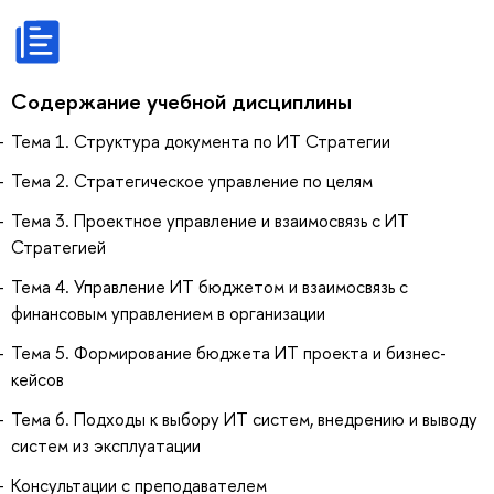
Содержание учебной дисциплины
Тема 1. Структура документа по ИТ Стратегии
Тема 2. Стратегическое управление по целям
Тема 3. Проектное управление и взаимосвязь с ИТ
Стратегией
Тема 4. Управление ИТ бюджетом и взаимосвязь с
финансовым управлением в организации
Тема 5. Формирование бюджета ИТ проекта и бизнес-
кейсов
Тема 6. Подходы к выбору ИТ систем, внедрению и выводу
систем из эксплуатации
Консультации с преподавателем