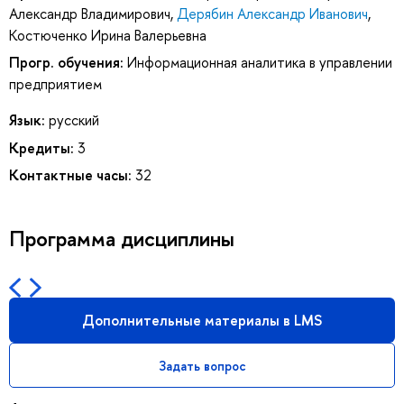
Александр Владимирович
,
Дерябин Александр Иванович
,
Костюченко Ирина Валерьевна
Прогр. обучения:
Информационная аналитика в управлении
предприятием
Язык:
русский
Кредиты:
3
Контактные часы:
32
Программа дисциплины
Дополнительные материалы в LMS
Задать вопрос