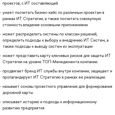
проектов, с ИТ составляющей
умеет посчитать бизнес-кейс по различным проектам в
рамках ИТ Стратегии, а также посчитать совокупную
стоимость владения основными приложениями
может распределить системы по классам решений,
определить подходы к выбору и внедрению ИТ Систем, а
также подходы к выводу систем из эксплуатации
может представить карту ключевых рисков для защиты ИТ
Стратегии на уровне ТОП-Менеджмента компании.
продвигает бренд ИТ службы внутри компании, защищает и
пропагандирует ИТ Стратегию в рамках ее реализации.
называет основы проектного управления для формирования
дорожной карты
описывает историю и подходы к информационному
развитию предприятия