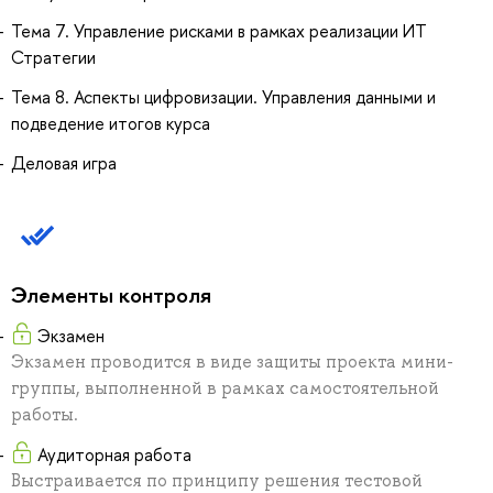
Тема 7. Управление рисками в рамках реализации ИТ
Стратегии
Тема 8. Аспекты цифровизации. Управления данными и
подведение итогов курса
Деловая игра
Элементы контроля
Экзамен
Экзамен проводится в виде защиты проекта мини-
группы, выполненной в рамках самостоятельной
работы.
Аудиторная работа
Выстраивается по принципу решения тестовой