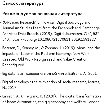
Список литературы
Рекомендуемая основная литература
“API-Based Research” or How can Digital Sociology and
Journalism Studies Learn from the Facebook and Cambridge
Analytica Data Breach. (2019). Digital Journalism, 7(4), 532–
540. https://doi.org/10.1080/21670811.2019.1591927
Bearson, D., Kenney, M., & Zysman, J. (2019). Measuring the
Impacts of Labor in the Platform Economy: New Work
Created, Old Work Reorganized, and Value Creation
Reconfigured.
Big data. Вся технология в одной книге, Вайгенд, А., 2021
Digital sociology : the reinvention of social research, Marres,
N., 2017
Larsson, A., & Teigland, R. (2020). The digital transformation
of labor: Automation, the gig economy and welfare. London: