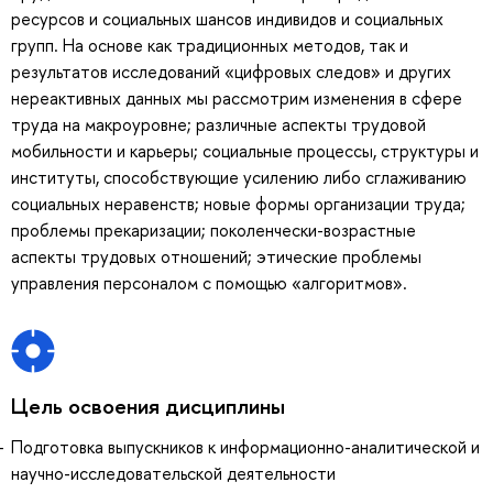
ресурсов и социальных шансов индивидов и социальных
групп. На основе как традиционных методов, так и
результатов исследований «цифровых следов» и других
нереактивных данных мы рассмотрим изменения в сфере
труда на макроуровне; различные аспекты трудовой
мобильности и карьеры; социальные процессы, структуры и
институты, способствующие усилению либо сглаживанию
социальных неравенств; новые формы организации труда;
проблемы прекаризации; поколенчески-возрастные
аспекты трудовых отношений; этические проблемы
управления персоналом с помощью «алгоритмов».
Цель освоения дисциплины
Подготовка выпускников к информационно-аналитической и
научно-исследовательской деятельности