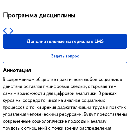
Программа дисциплины
Дополнительные материалы в LMS
Задать вопрос
Аннотация
В современном обществе практически любое социальное
действие оставляет «цифровые следы», открывая тем
самым возможности для цифровой аналитики. В рамках
курса мы сосредоточимся на анализе социальных
процессов с точки зрения диджитализации труда и практик
управления человеческими ресурсами. Будут представлены
современные социологические подходы к анализу
трудовых отношений с точки зрения распределения