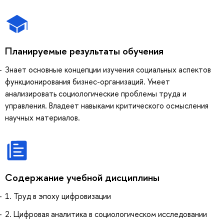
Планируемые результаты обучения
Знает основные концепции изучения социальных аспектов
функционирования бизнес-организаций. Умеет
анализировать социологические проблемы труда и
управления. Владеет навыками критического осмысления
научных материалов.
Содержание учебной дисциплины
1. Труд в эпоху цифровизации
2. Цифровая аналитика в социологическом исследовании