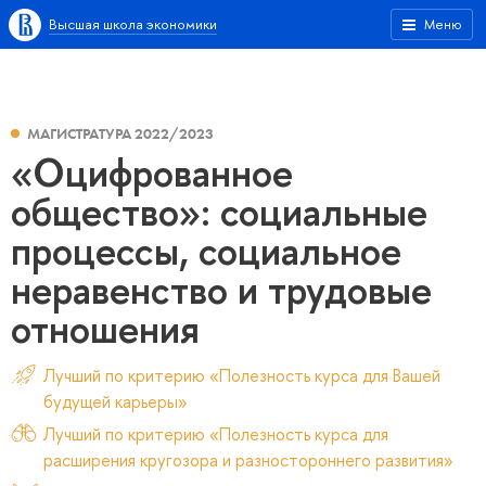
Высшая школа экономики
Меню
МАГИСТРАТУРА 2022/2023
«Оцифрованное
общество»: социальные
процессы, социальное
неравенство и трудовые
отношения
Лучший по критерию «Полезность курса для Вашей
будущей карьеры»
Лучший по критерию «Полезность курса для
расширения кругозора и разностороннего развития»