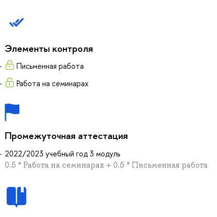
Элементы контроля
Письменная работа
Работа на семинарах
Промежуточная аттестация
2022/2023 учебный год 3 модуль
0.5 * Работа на семинарах + 0.5 * Письменная работа