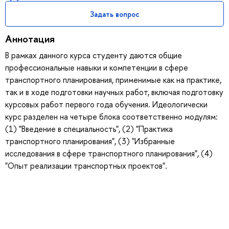
Задать вопрос
Аннотация
В рамках данного курса студенту даются общие
профессиональные навыки и компетенции в сфере
транспортного планирования, применимые как на практике,
так и в ходе подготовки научных работ, включая подготовку
курсовых работ первого года обучения. Идеологически
курс разделен на четыре блока соответственно модулям:
(1) "Введение в специальность", (2) "Практика
транспортного планирования", (3) "Избранные
исследования в сфере транспортного планирования", (4)
"Опыт реализации транспортных проектов".