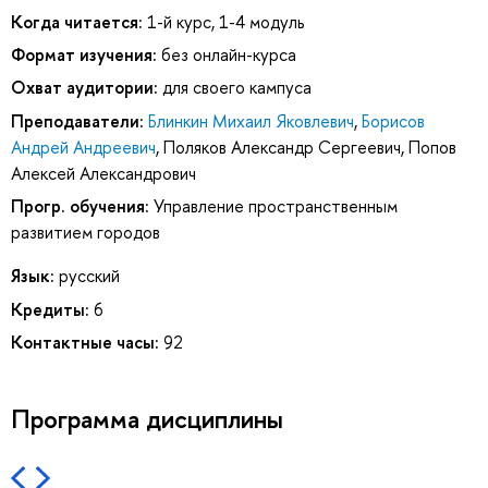
Когда читается:
1-й курс, 1-4 модуль
Формат изучения:
без онлайн-курса
Охват аудитории:
для своего кампуса
Преподаватели:
Блинкин Михаил Яковлевич
,
Борисов
Андрей Андреевич
,
Поляков Александр Сергеевич
,
Попов
Алексей Александрович
Прогр. обучения:
Управление пространственным
развитием городов
Язык:
русский
Кредиты:
6
Контактные часы:
92
Программа дисциплины