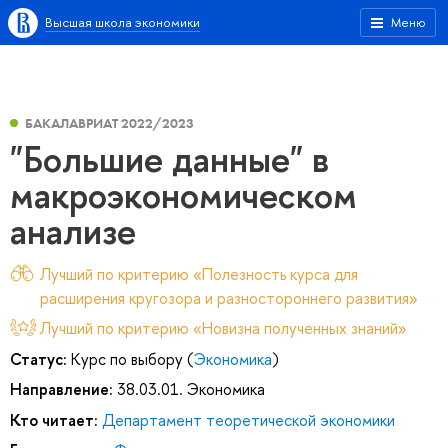
Высшая школа экономики
Меню
БАКАЛАВРИАТ 2022/2023
"Большие данные" в
макроэкономическом
анализе
Лучший по критерию «Полезность курса для
расширения кругозора и разностороннего развития»
Лучший по критерию «Новизна полученных знаний»
Статус:
Курс по выбору (
Экономика
)
Направление:
38.03.01. Экономика
Кто читает:
Департамент теоретической экономики