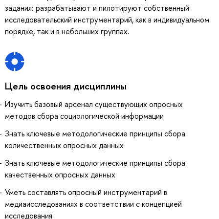
задания: разрабатывают и пилотируют собственный
исследовательский инструментарий, как в индивидуальном
порядке, так и в небольших группах.
Цель освоения дисциплины
Изучить базовый арсенал существующих опросных
методов сбора социологической информации
Знать ключевые методологические принципы сбора
количественных опросных данных
Знать ключевые методологические принципы сбора
качественных опросных данных
Уметь составлять опросный инструментарий в
медиаисследованиях в соответствии с концепцией
исследования