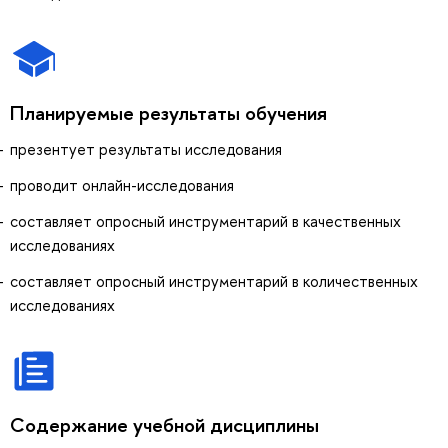
Планируемые результаты обучения
презентует результаты исследования
проводит онлайн-исследования
составляет опросный инструментарий в качественных
исследованиях
составляет опросный инструментарий в количественных
исследованиях
Содержание учебной дисциплины