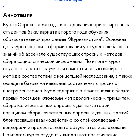
Аннотация
Курс «Опросные методы исследования» ориентирован на
студентов бакалавриата второго года обучения
образовательной программы “Журналистика”. Основная
цель курса состоит в формировании у студентов базовых
знаний об арсенале существующих опросных методов
сбора социологической информации. По итогам курса
студенты должны научиться самостоятельно выбирать
метод в соответствии с концепцией исследования, а также
овладеть базовыми навыками составления опросных
инструментариев. Курс содержит 3 тематических блока:
первый посвящен ключевым методологическим принципам
сбора количественных опросных данных, второй –
принципам сбора качественных опросных данных, третий
блок посвящен взаимодействию со стейкхолдерами/
вендорами и предоставлению результатов исследования.
По итогам курса студенты выполняют практические