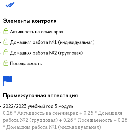
Элементы контроля
Активность на семинарах
Домашняя работа №1 (индивидуальная)
Домашняя работа №2 (групповая)
Посещаемость
Промежуточная аттестация
2022/2023 учебный год 3 модуль
0.25 * Активность на семинарах + 0.25 * Домашняя
работа №2 (групповая) + 0.25 * Посещаемость + 0.25
* Домашняя работа №1 (индивидуальная)