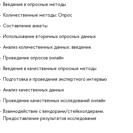
Введение в опросные методы
Количественные методы: Опрос
Составление анкеты
Использование вторичных опросных данных
Анализ количественных данных: введение
Проведение опросов онлайн
Введение в качественные опросные методы
Подготовка и проведения экспертного интервью
Анализ качественных данных
Проведение качественных исследований онлайн
Взаимодействие с вендорами/стейкхолдерами.
Предоставление результатов исследования