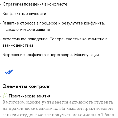
Стратегии поведения в конфликте
Конфликтные личности
Развитие стресса в процессе и результате конфликта.
Психологические защиты
Агрессивное поведение. Толерантность в конфликтном
взаимодействии
Разрешение конфликтов: переговоры. Манипуляции
Элементы контроля
Практические занятия
В итоговой оценке учитывается активность студента
на практических занятиях. На каждом практическом
занятии студент может получить максимально 1 балл