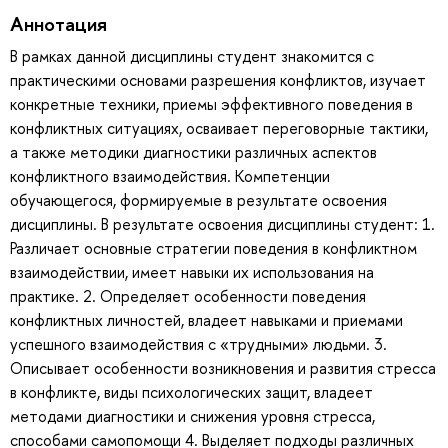
Аннотация
В рамках данной дисциплины студент знакомится с
практическими основами разрешения конфликтов, изучает
конкретные техники, приемы эффективного поведения в
конфликтных ситуациях, осваивает переговорные тактики,
а также методики диагностики различных аспектов
конфликтного взаимодействия. Компетенции
обучающегося, формируемые в результате освоения
дисциплины. В результате освоения дисциплины студент: 1.
Различает основные стратегии поведения в конфликтном
взаимодействии, имеет навыки их использования на
практике. 2. Определяет особенности поведения
конфликтных личностей, владеет навыками и приемами
успешного взаимодействия с «трудными» людьми. 3.
Описывает особенности возникновения и развития стресса
в конфликте, виды психологических защит, владеет
методами диагностики и снижения уровня стресса,
способами самопомощи 4. Выделяет подходы различных