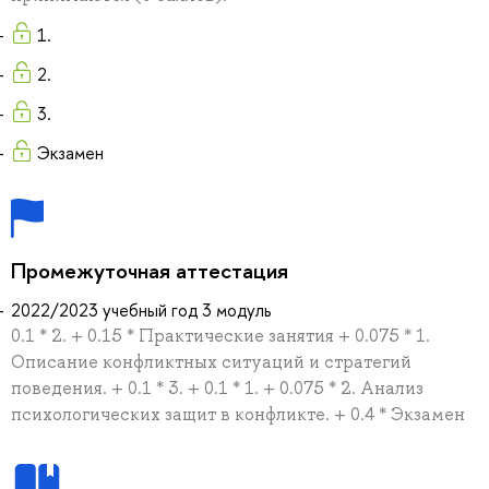
1.
2.
3.
Экзамен
Промежуточная аттестация
2022/2023 учебный год 3 модуль
0.1 * 2. + 0.15 * Практические занятия + 0.075 * 1.
Описание конфликтных ситуаций и стратегий
поведения. + 0.1 * 3. + 0.1 * 1. + 0.075 * 2. Анализ
психологических защит в конфликте. + 0.4 * Экзамен