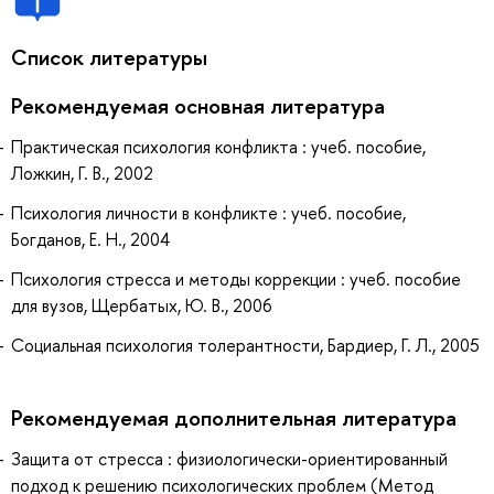
Список литературы
Рекомендуемая основная литература
Практическая психология конфликта : учеб. пособие,
Ложкин, Г. В., 2002
Психология личности в конфликте : учеб. пособие,
Богданов, Е. Н., 2004
Психология стресса и методы коррекции : учеб. пособие
для вузов, Щербатых, Ю. В., 2006
Социальная психология толерантности, Бардиер, Г. Л., 2005
Рекомендуемая дополнительная литература
Защита от стресса : физиологически-ориентированный
подход к решению психологических проблем (Метод