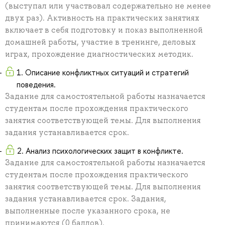
(выступал или участвовал содержательно не менее
двух раз). Активность на практических занятиях
включает в себя подготовку и показ выполненной
домашней работы, участие в тренинге, деловых
играх, прохождение диагностических методик.
1. Описание конфликтных ситуаций и стратегий
поведения.
Задание для самостоятельной работы назначается
студентам после прохождения практического
занятия соответствующей темы. Для выполнения
задания устанавливается срок.
2. Анализ психологических защит в конфликте.
Задание для самостоятельной работы назначается
студентам после прохождения практического
занятия соответствующей темы. Для выполнения
задания устанавливается срок. Задания,
выполненные после указанного срока, не
принимаются (0 баллов).