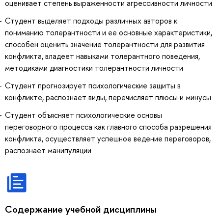
оценивает степень выраженности агрессивности личности
Студент выделяет подходы различных авторов к
пониманию толерантности и ее основные характеристики,
способен оценить значение толерантности для развития
конфликта, владеет навыками толерантного поведения,
методиками диагностики толерантности личности
Студент прогнозирует психологические защиты в
конфликте, распознает виды, перечисляет плюсы и минусы
Студент объясняет психологические основы
переговорного процесса как главного способа разрешения
конфликта, осуществляет успешное ведение переговоров,
распознает манипуляции
Содержание учебной дисциплины