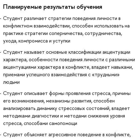
Планируемые результаты обучения
Студент различает стратегии поведения личности в
конфликтном взаимодействии, способен использовать на
практике стратегии соперничества, сотрудничества,
ухода, компромисса и уступки
Студент называет основные классификации акцентуации
характера, особенности поведения личности с различными
акцентуациями характера в конфликте, владеет навыками,
приемами успешного взаимодействия с «трудными»
людьми
Студент описывает формы проявления стресса, причины
его возникновения, механизмы развития, способен
анализировать динамику стрессовых состояний, владеет
методиками диагностики и методами снижения уровня
стресса, способами самопомощи
Студент объясняет агрессивное поведение в конфликте,