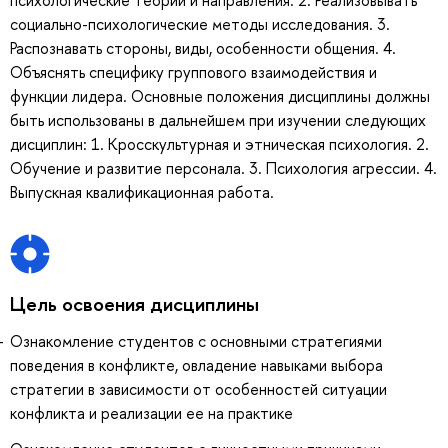
психологические теории и направления. 2. Реализовывать
социально-психологические методы исследования. 3.
Распознавать стороны, виды, особенности общения. 4.
Объяснять специфику группового взаимодействия и
функции лидера. Основные положения дисциплины должны
быть использованы в дальнейшем при изучении следующих
дисциплин: 1. Кросскультурная и этническая психология. 2.
Обучение и развитие персонала. 3. Психология агрессии. 4.
Выпускная квалификационная работа.
Цель освоения дисциплины
Ознакомление студентов с основными стратегиями
поведения в конфликте, овладение навыками выбора
стратегии в зависимости от особенностей ситуации
конфликта и реализации ее на практике