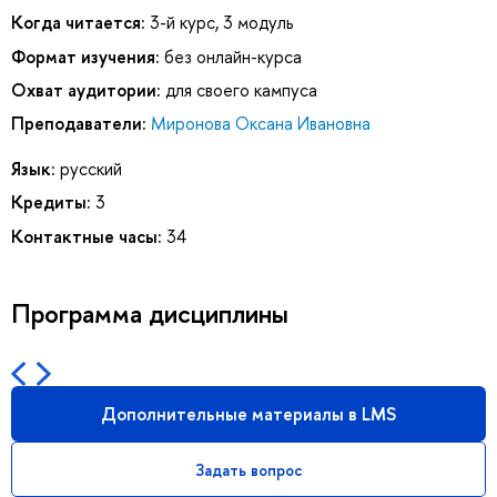
Когда читается:
3-й курс, 3 модуль
Формат изучения:
без онлайн-курса
Охват аудитории:
для своего кампуса
Преподаватели:
Миронова Оксана Ивановна
Язык:
русский
Кредиты:
3
Контактные часы:
34
Программа дисциплины
Дополнительные материалы в LMS
Задать вопрос