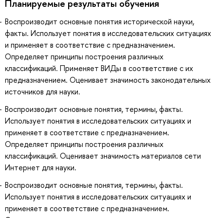
Планируемые результаты обучения
Воспроизводит основные понятия исторической науки,
факты. Использует понятия в исследовательских ситуациях
и применяет в соответствие с предназначением.
Определяет принципы построения различных
классификаций. Применяет ВИДы в соответствие с их
предназначением. Оценивает значимость законодательных
источников для науки.
Воспроизводит основные понятия, термины, факты.
Использует понятия в исследовательских ситуациях и
применяет в соответствие с предназначением.
Определяет принципы построения различных
классификаций. Оценивает значимость материалов сети
Интернет для науки.
Воспроизводит основные понятия, термины, факты.
Использует понятия в исследовательских ситуациях и
применяет в соответствие с предназначением.