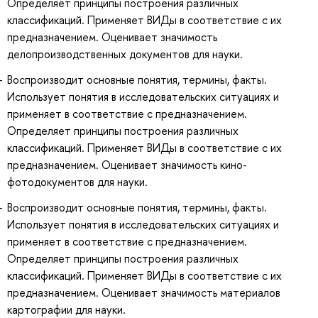
Определяет принципы построения различных
классификаций. Применяет ВИДы в соответствие с их
предназначением. Оценивает значимость
делопроизводственных документов для науки.
Воспроизводит основные понятия, термины, факты.
Использует понятия в исследовательских ситуациях и
применяет в соответствие с предназначением.
Определяет принципы построения различных
классификаций. Применяет ВИДы в соответствие с их
предназначением. Оценивает значимость кино-
фотодокументов для науки.
Воспроизводит основные понятия, термины, факты.
Использует понятия в исследовательских ситуациях и
применяет в соответствие с предназначением.
Определяет принципы построения различных
классификаций. Применяет ВИДы в соответствие с их
предназначением. Оценивает значимость материалов
картографии для науки.