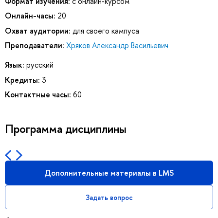
Формат изучения:
с онлайн-курсом
Онлайн-часы:
20
Охват аудитории:
для своего кампуса
Преподаватели:
Хряков Александр Васильевич
Язык:
русский
Кредиты:
3
Контактные часы:
60
Программа дисциплины
Дополнительные материалы в LMS
Задать вопрос