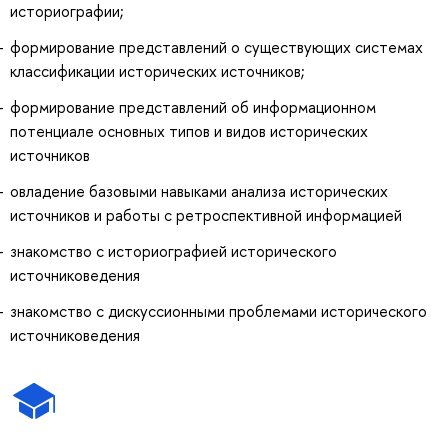
историографии;
формирование представлений о существующих системах
классификации исторических источников;
формирование представлений об информационном
потенциале основных типов и видов исторических
источников
овладение базовыми навыками анализа исторических
источников и работы с ретроспективной информацией
знакомство с историографией исторического
источниковедения
знакомство с дискуссионными проблемами исторического
источниковедения