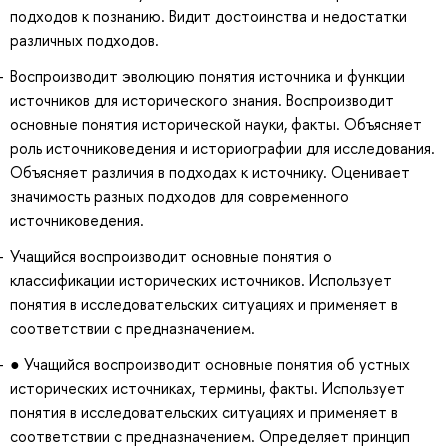
подходов к познанию. Видит достоинства и недостатки
различных подходов.
Воспроизводит эволюцию понятия источника и функции
источников для исторического знания. Воспроизводит
основные понятия исторической науки, факты. Объясняет
роль источниковедения и историографии для исследования.
Объясняет различия в подходах к источнику. Оценивает
значимость разных подходов для современного
источниковедения.
Учащийся воспроизводит основные понятия о
классификации исторических источников. Использует
понятия в исследовательских ситуациях и применяет в
соответствии с предназначением.
● Учащийся воспроизводит основные понятия об устных
исторических источниках, термины, факты. Использует
понятия в исследовательских ситуациях и применяет в
соответствии с предназначением. Определяет принцип