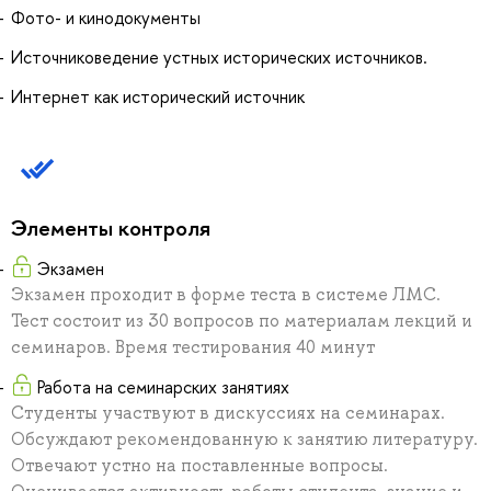
Фото- и кинодокументы
Источниковедение устных исторических источников.
Интернет как исторический источник
Элементы контроля
Экзамен
Экзамен проходит в форме теста в системе ЛМС.
Тест состоит из 30 вопросов по материалам лекций и
семинаров. Время тестирования 40 минут
Работа на семинарских занятиях
Студенты участвуют в дискуссиях на семинарах.
Обсуждают рекомендованную к занятию литературу.
Отвечают устно на поставленные вопросы.