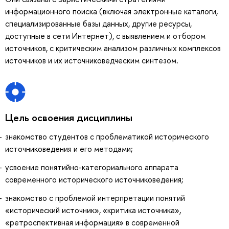
информационного поиска (включая электронные каталоги,
специализированные базы данных, другие ресурсы,
доступные в сети Интернет), с выявлением и отбором
источников, с критическим анализом различных комплексов
источников и их источниковедческим синтезом.
Цель освоения дисциплины
знакомство студентов с проблематикой исторического
источниковедения и его методами;
усвоение понятийно-категориального аппарата
современного исторического источниковедения;
знакомство с проблемой интерпретации понятий
«исторический источник», «критика источника»,
«ретроспективная информация» в современной