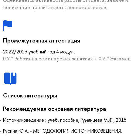
Оценивается активность работы студента, знание и
понимание прочитанного, полнота ответов.
Промежуточная аттестация
2022/2023 учебный год 4 модуль
0.7 * Работа на семинарских занятиях + 0.3 * Экзамен
Список литературы
Рекомендуемая основная литература
Источниковедение : учеб. пособие, Румянцева М.Ф., 2015
Русина Ю.А. - МЕТОДОЛОГИЯ ИСТОЧНИКОВЕДЕНИЯ.