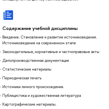
Содержание учебной дисциплины
Введение. Становление и развитие источниковедения.
Источниковедение на современном этапе
Законодательные, нормативные и частноправовые акты
Делопроизводственная документация
Статистические материалы
Периодическая печать
Источники личного происхождения.
Публицистика и художественная литература
Картографические материалы.