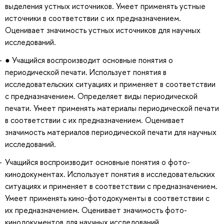
выделения устных источников. Умеет применять устные
источники в соответствии с их предназначением.
Оценивает значимость устных источников для научных
исследований.
● Учащийся воспроизводит основные понятия о
периодической печати. Использует понятия в
исследовательских ситуациях и применяет в соответствии
с предназначением. Определяет виды периодической
печати. Умеет применять материалы периодической печати
в соответствии с их предназначением. Оценивает
значимость материалов периодической печати для научных
исследований.
Учащийся воспроизводит основные понятия о фото-
кинодокументах. Использует понятия в исследовательских
ситуациях и применяет в соответствии с предназначением.
Умеет применять кино-фотодокументы в соответствии с
их предназначением. Оценивает значимость фото-
кинодокументов для научных исследований.