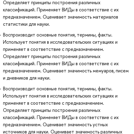
Определяет принципы построения различных
классификаций. Применяет ВИДы в соответствие с их
предназначением. Оценивает значимость материалов
статистики для науки.
Воспроизводит основные понятия, термины, факты.
Использует понятия в исследовательских ситуациях и
применяет в соответствие с предназначением.
Определяет принципы построения различных
классификаций. Применяет ВИДы в соответствие с их
предназначением. Оценивает значимость мемуаров, писем
и дневников для науки.
Воспроизводит основные понятия, термины, факты.
Использует понятия в исследовательских ситуациях и
применяет в соответствие с предназначением.
Определяет принципы построения различных
классификаций. Применяет ВИДы в соответствие с их
предназначением. Оценивает значимость устных
источников для науки. Оценивает значимость различных