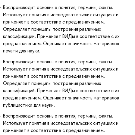
Воспроизводит основные понятия, термины, факты.
Использует понятия в исследовательских ситуациях и
применяет в соответствие с предназначением.
Определяет принципы построения различных
классификаций. Применяет ВИДы в соответствие с их
предназначением. Оценивает значимость материалов
печати для науки.
Воспроизводит основные понятия, термины, факты.
Использует понятия в исследовательских ситуациях и
применяет в соответствие с предназначением.
Определяет принципы построения различных
классификаций. Применяет ВИДы в соответствие с их
предназначением. Оценивает значимость материалов
публицистики для науки.
Воспроизводит основные понятия, термины, факты.
Использует понятия в исследовательских ситуациях и
применяет в соответствие с предназначением.