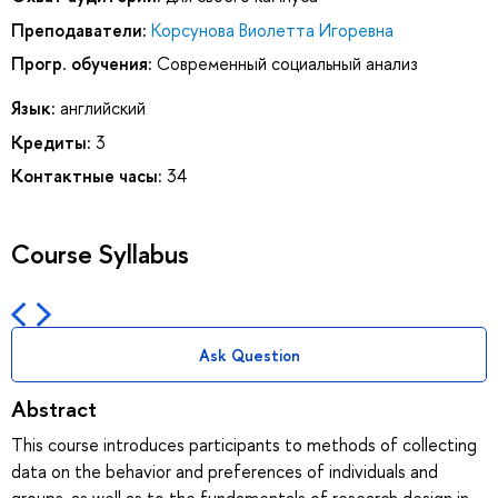
Преподаватели:
Корсунова Виолетта Игоревна
Прогр. обучения:
Современный социальный анализ
Язык:
английский
Кредиты:
3
Контактные часы:
34
Course Syllabus
Ask Question
Abstract
This course introduces participants to methods of collecting
data on the behavior and preferences of individuals and