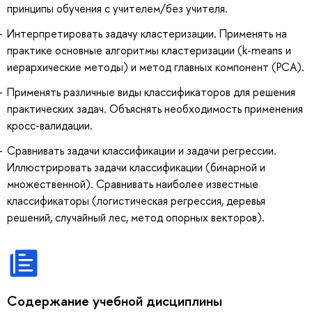
принципы обучения с учителем/без учителя.
Интерпретировать задачу кластеризации. Применять на
практике основные алгоритмы кластеризации (k-means и
иерархические методы) и метод главных компонент (PCA).
Применять различные виды классификаторов для решения
практических задач. Объяснять необходимость применения
кросс-валидации.
Сравнивать задачи классификации и задачи регрессии.
Иллюстрировать задачи классификации (бинарной и
множественной). Сравнивать наиболее известные
классификаторы (логистическая регрессия, деревья
решений, случайный лес, метод опорных векторов).
Содержание учебной дисциплины