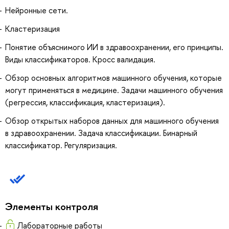
Нейронные сети.
Кластеризация
Понятие объяснимого ИИ в здравоохранении, его принципы.
Виды классификаторов. Кросс валидация.
Обзор основных алгоритмов машинного обучения, которые
могут применяться в медицине. Задачи машинного обучения
(регрессия, классификация, кластеризация).
Обзор открытых наборов данных для машинного обучения
в здравоохранении. Задача классификации. Бинарный
классификатор. Регуляризация.
Элементы контроля
Лабораторные работы