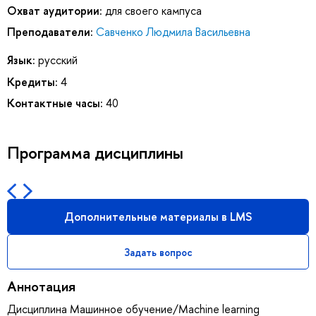
Охват аудитории:
для своего кампуса
Преподаватели:
Савченко Людмила Васильевна
Язык:
русский
Кредиты:
4
Контактные часы:
40
Программа дисциплины
Дополнительные материалы в LMS
Задать вопрос
Аннотация
Дисциплина Машинное обучение/Machine learning