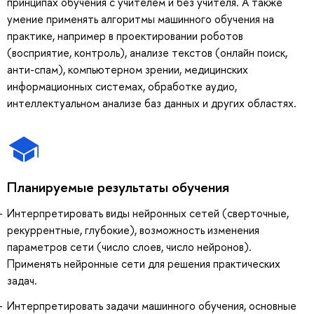
принципах обучения с учителем и без учителя. А также
умение применять алгоритмы машинного обучения на
практике, например в проектировании роботов
(восприятие, контроль), анализе текстов (онлайн поиск,
анти-спам), компьютерном зрении, медицинских
информационных системах, обработке аудио,
интеллектуальном анализе баз данных и других областях.
Планируемые результаты обучения
Интерпретировать виды нейронных сетей (сверточные,
рекуррентные, глубокие), возможность изменения
параметров сети (число слоев, число нейронов).
Применять нейронные сети для решения практических
задач.
Интерпретировать задачи машинного обучения, основные