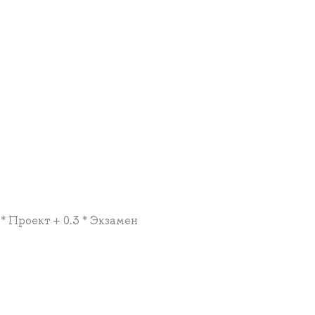
 * Проект + 0.3 * Экзамен