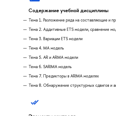
Содержание учебной дисциплины
Тема 1. Разложение ряда на составляющие и пр
Тема 2. Аддитивные ETS модели, сравнение м
Тема 3. Вариации ETS модели
Тема 4. MA модель
Тема 5. AR и ARMA модели
Тема 6. SARIMA модель
Тема 7. Предикторы в ARIMA моделях
Тема 8. Обнаружение структурных сдвигов и 