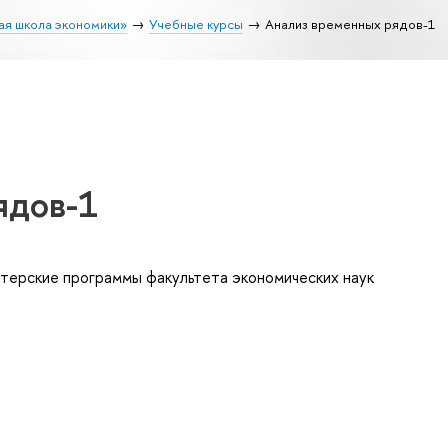
ая школа экономики»
Учебные курсы
Анализ временных рядов-1
ядов-1
терские программы факультета экономических наук