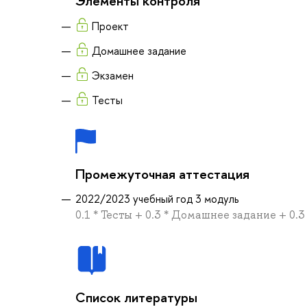
Элементы контроля
Проект
Домашнее задание
Экзамен
Тесты
Промежуточная аттестация
2022/2023 учебный год 3 модуль
0.1 * Тесты + 0.3 * Домашнее задание + 0.3
Список литературы