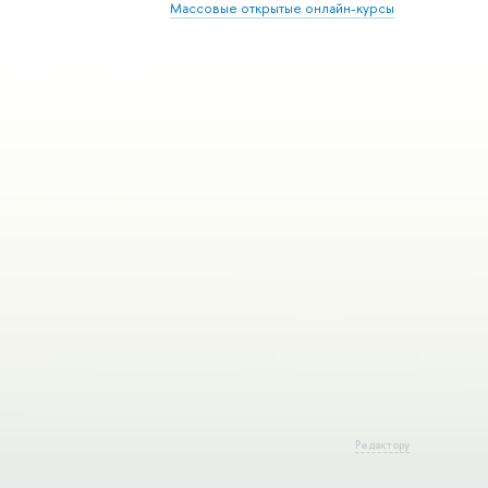
Массовые открытые онлайн-курсы
Редактору