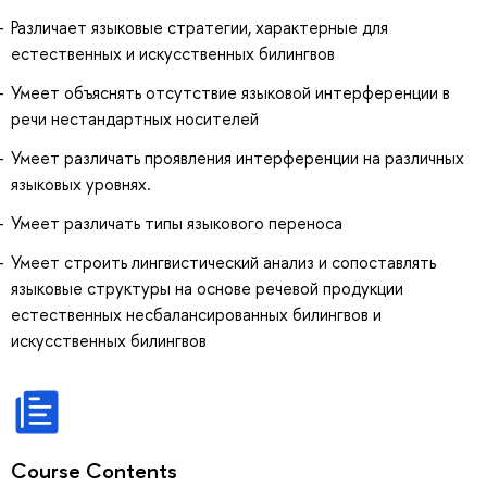
Различает языковые стратегии, характерные для
естественных и искусственных билингвов
Умеет объяснять отсутствие языковой интерференции в
речи нестандартных носителей
Умеет различать проявления интерференции на различных
языковых уровнях.
Умеет различать типы языкового переноса
Умеет строить лингвистический анализ и сопоставлять
языковые структуры на основе речевой продукции
естественных несбалансированных билингвов и
искусственных билингвов
Course Contents