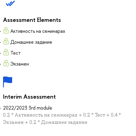
Assessment Elements
Активность на семинарах
Домашнее задание
Тест
Экзамен
Interim Assessment
2022/2023 3rd module
0.2 * Активность на семинарах + 0.2 * Тест + 0.4 *
Экзамен + 0.2 * Домашнее задание