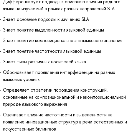
Дифференцирует подходы к описанию влияния родного
языка на изучаемый в рамках разных направлений SLA
Знает основные подходы к изучению SLA
Знает понятие выделенности языковой единицы
Знает понятие композициональности языкового значения
Знает понятие частотности языковой единицы
Знает типы различных носителей языка.
Обосновывает проявления интерференции на разных
языковых уровнях
Определяет стратегии порождения конструкций,
основанные на композициональной и некомпозициональной
природе языкового выражения
Оценивает влияние частотности и выделенности на
появление инновационных структур в речи естественных и
искусственных билингвов