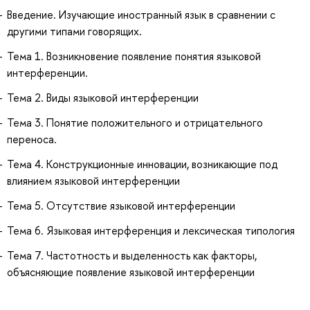
Введение. Изучающие иностранный язык в сравнении с
другими типами говорящих.
Тема 1. Возникновение появление понятия языковой
интерференции.
Тема 2. Виды языковой интерференции
Тема 3. Понятие положительного и отрицательного
переноса.
Тема 4. Конструкционные инновации, возникающие под
влиянием языковой интерференции
Тема 5. Отсутствие языковой интерференции
Тема 6. Языковая интерференция и лексическая типология
Тема 7. Частотность и выделенность как факторы,
объясняющие появление языковой интерференции