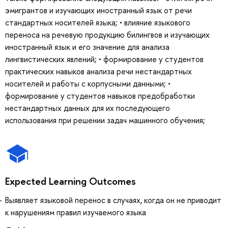
эмигрантов и изучающих иностранный язык от речи
стандартных носителей языка; • влияние языкового
переноса на речевую продукцию билингвов и изучающих
иностранный язык и его значение для анализа
лингвистических явлений; • формирование у студентов
практических навыков анализа речи нестандартных
носителей и работы с корпусными данными; •
формирование у студентов навыков предобработки
нестандартных данных для их последующего
использования при решении задач машинного обучения;
Expected Learning Outcomes
Выявляет языковой перенос в случаях, когда он не приводит
к нарушениям правил изучаемого языка