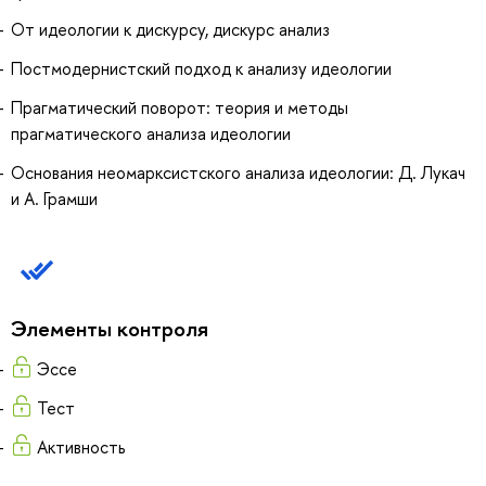
От идеологии к дискурсу, дискурс анализ
Постмодернистский подход к анализу идеологии
Прагматический поворот: теория и методы
прагматического анализа идеологии
Основания неомарксистского анализа идеологии: Д. Лукач
и А. Грамши
Элементы контроля
Эссе
Тест
Активность