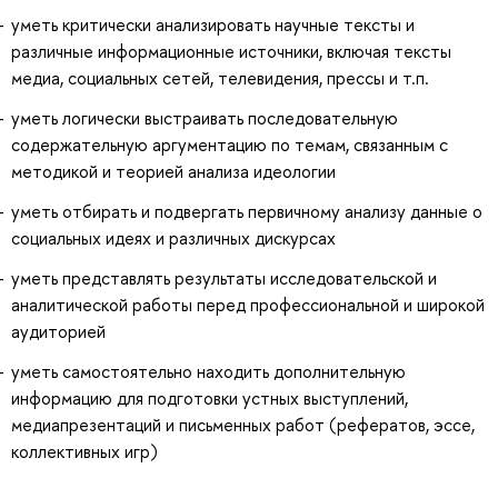
уметь критически анализировать научные тексты и
различные информационные источники, включая тексты
медиа, социальных сетей, телевидения, прессы и т.п.
уметь логически выстраивать последовательную
содержательную аргументацию по темам, связанным с
методикой и теорией анализа идеологии
уметь отбирать и подвергать первичному анализу данные о
социальных идеях и различных дискурсах
уметь представлять результаты исследовательской и
аналитической работы перед профессиональной и широкой
аудиторией
уметь самостоятельно находить дополнительную
информацию для подготовки устных выступлений,
медиапрезентаций и письменных работ (рефератов, эссе,
коллективных игр)