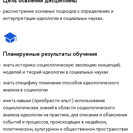
Цель освоения дисциплины
рассмотрение основных подходов к определению и
интерпретации идеологии в социальных науках.
Планируемые результаты обучения
знать историко-социологическую эволюцию концепций,
моделей и теорий идеологии в социальных науках
знать специфику понимания способов идеологического
анализа в социологии
иметь навыки (приобрести опыт) использования
социологических знаний в области социологического
анализа идеологии на практике, для описания и объяснения
событий и процессов, происходящих в медийном,
политическом, культурном и общественном пространствах