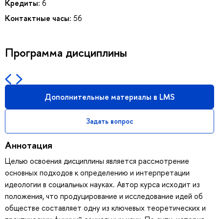
Кредиты:
6
Контактные часы:
56
Программа дисциплины
Дополнительные материалы в LMS
Задать вопрос
Аннотация
Целью освоения дисциплины является рассмотрение
основных подходов к определению и интерпретации
идеологии в социальных науках. Автор курса исходит из
положения, что продуцирование и исследование идей об
обществе составляет одну из ключевых теоретических и