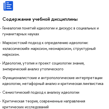
Содержание учебной дисциплины
Генеалогия понятий идеологии и дискурс в социальных и
гуманитарных науках
Марксистский подход к определению идеологии:
«классический» марксизм, неомарксизм, структурный
марксизм.
Идеология, утопия и проект социологии знания,
эмпирический анализ утопического
Функционалистские и антропологические интерпретации
идеологии, метафорный анализ и критическая лингвистика
Семиотический подход к анализу идеологии
Критическая теория, современные направления
критических исследований