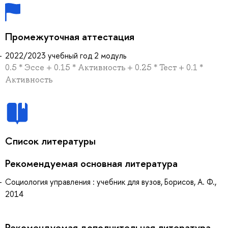
Промежуточная аттестация
2022/2023 учебный год 2 модуль
0.5 * Эссе + 0.15 * Активность + 0.25 * Тест + 0.1 *
Активность
Список литературы
Рекомендуемая основная литература
Социология управления : учебник для вузов, Борисов, А. Ф.,
2014
Рекомендуемая дополнительная литература