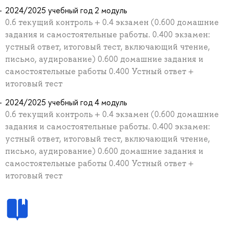
2024/2025 учебный год 2 модуль
0.6 текущий контроль + 0.4 экзамен (0.600 домашние
задания и самостоятельные работы. 0.400 экзамен:
устный ответ, итоговый тест, включающий чтение,
письмо, аудирование) 0.600 домашние задания и
самостоятельные работы 0.400 Устный ответ +
итоговый тест
2024/2025 учебный год 4 модуль
0.6 текущий контроль + 0.4 экзамен (0.600 домашние
задания и самостоятельные работы. 0.400 экзамен:
устный ответ, итоговый тест, включающий чтение,
письмо, аудирование) 0.600 домашние задания и
самостоятельные работы 0.400 Устный ответ +
итоговый тест