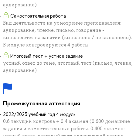
аудирование)
Самостоятельная работа
Вид деятельности на усмотрение преподавателя:
аудирование, чтение, письмо, говорение -
выполняется на занятии (выполнено / не выполнено).
В модуле контролируются 4 работы
Итоговый тест + устное задание
устный ответ по теме, итоговый тест (письмо, чтение,
аудирование)
Промежуточная аттестация
2022/2023 учебный год 4 модуль
0.6 текущий контроль + 0.4 экзамен (0.600 домашние
задания и самостоятельные работы. 0.400 экзамен:
устный ответ, итоговый тест, включающий чтение,