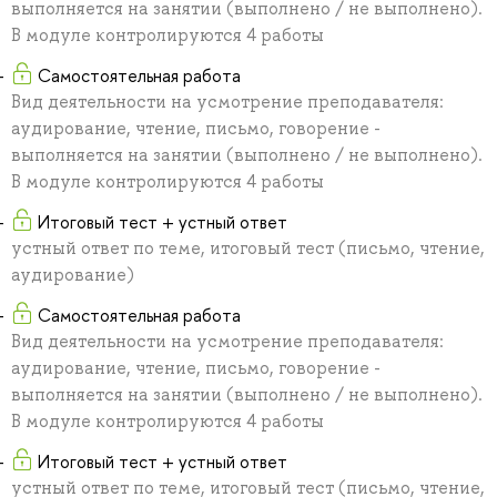
выполняется на занятии (выполнено / не выполнено).
В модуле контролируются 4 работы
Самостоятельная работа
Вид деятельности на усмотрение преподавателя:
аудирование, чтение, письмо, говорение -
выполняется на занятии (выполнено / не выполнено).
В модуле контролируются 4 работы
Итоговый тест + устный ответ
устный ответ по теме, итоговый тест (письмо, чтение,
аудирование)
Самостоятельная работа
Вид деятельности на усмотрение преподавателя:
аудирование, чтение, письмо, говорение -
выполняется на занятии (выполнено / не выполнено).
В модуле контролируются 4 работы
Итоговый тест + устный ответ
устный ответ по теме, итоговый тест (письмо, чтение,