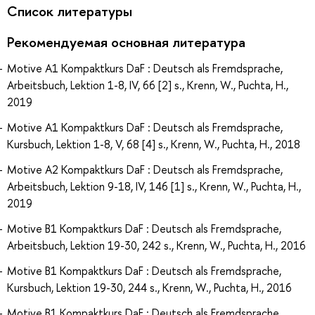
Список литературы
Рекомендуемая основная литература
Motive A1 Kompaktkurs DaF : Deutsch als Fremdsprache,
Arbeitsbuch, Lektion 1-8, IV, 66 [2] s., Krenn, W., Puchta, H.,
2019
Motive A1 Kompaktkurs DaF : Deutsch als Fremdsprache,
Kursbuch, Lektion 1-8, V, 68 [4] s., Krenn, W., Puchta, H., 2018
Motive A2 Kompaktkurs DaF : Deutsch als Fremdsprache,
Arbeitsbuch, Lektion 9-18, IV, 146 [1] s., Krenn, W., Puchta, H.,
2019
Motive B1 Kompaktkurs DaF : Deutsch als Fremdsprache,
Arbeitsbuch, Lektion 19-30, 242 s., Krenn, W., Puchta, H., 2016
Motive B1 Kompaktkurs DaF : Deutsch als Fremdsprache,
Kursbuch, Lektion 19-30, 244 s., Krenn, W., Puchta, H., 2016
Motive B1 Kompaktkurs DaF : Deutsch als Fremdsprache,