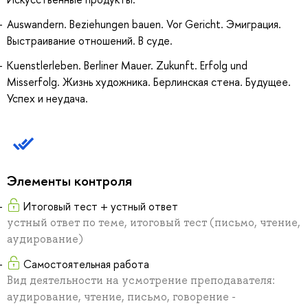
Auswandern. Beziehungen bauen. Vor Gericht. Эмиграция.
Выстраивание отношений. В суде.
Kuenstlerleben. Berliner Mauer. Zukunft. Erfolg und
Misserfolg. Жизнь художника. Берлинская стена. Будущее.
Успех и неудача.
Элементы контроля
Итоговый тест + устный ответ
устный ответ по теме, итоговый тест (письмо, чтение,
аудирование)
Самостоятельная работа
Вид деятельности на усмотрение преподавателя:
аудирование, чтение, письмо, говорение -