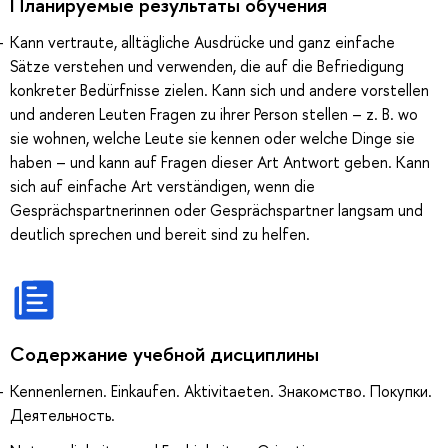
Планируемые результаты обучения
Kann vertraute, alltägliche Ausdrücke und ganz einfache
Sätze verstehen und verwenden, die auf die Befriedigung
konkreter Bedürfnisse zielen. Kann sich und andere vorstellen
und anderen Leuten Fragen zu ihrer Person stellen – z. B. wo
sie wohnen, welche Leute sie kennen oder welche Dinge sie
haben – und kann auf Fragen dieser Art Antwort geben. Kann
sich auf einfache Art verständigen, wenn die
Gesprächspartnerinnen oder Gesprächspartner langsam und
deutlich sprechen und bereit sind zu helfen.
Содержание учебной дисциплины
Kennenlernen. Einkaufen. Aktivitaeten. Знакомство. Покупки.
Деятельность.