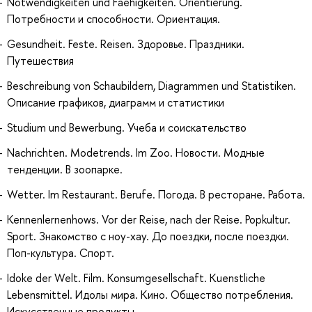
Notwendigkeiten und Faehigkeiten. Orientierung.
Потребности и способности. Ориентация.
Gesundheit. Feste. Reisen. Здоровье. Праздники.
Путешествия
Beschreibung von Schaubildern, Diagrammen und Statistiken.
Описание графиков, диаграмм и статистики
Studium und Bewerbung. Учеба и соискательство
Nachrichten. Modetrends. Im Zoo. Новости. Модные
тенденции. В зоопарке.
Wetter. Im Restaurant. Berufe. Погода. В ресторане. Работа.
Kennenlernenhows. Vor der Reise, nach der Reise. Popkultur.
Sport. Знакомство с ноу-хау. До поездки, после поездки.
Поп-культура. Спорт.
Idoke der Welt. Film. Konsumgesellschaft. Kuenstliche
Lebensmittel. Идолы мира. Кино. Общество потребления.
Искусственные продукты.