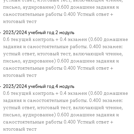
письмо, аудирование) 0.600 домашние задания и
самостоятельные работы 0.400 Устный ответ +
итоговый тест
2023/2024 учебный год 2 модуль
0.6 текущий контроль + 0.4 экзамен (0.600 домашние
задания и самостоятельные работы. 0.400 экзамен:
устный ответ, итоговый тест, включающий чтение,
письмо, аудирование) 0.600 домашние задания и
самостоятельные работы 0.400 Устный ответ +
итоговый тест
2023/2024 учебный год 4 модуль
0.6 текущий контроль + 0.4 экзамен (0.600 домашние
задания и самостоятельные работы. 0.400 экзамен:
устный ответ, итоговый тест, включающий чтение,
письмо, аудирование) 0.600 домашние задания и
самостоятельные работы 0.400 Устный ответ +
итоговый тест