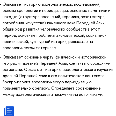
Описывает историю археологических исследований,
основы хронологии и периодизации, основные памятники и
находки (структура поселений, керамика, архитектура,
погребения, искусство) каменного века Передней Азии,
общий ход развития человеческих сообществ в этот
период, основные проблемы экономической, социально-
политической, культурной истории, решаемые на
археологическом материале.
Описывает основные черты физической и исторической
география древней Передней Азии, контакты с соседними
регионами. Объясняет историю археологического изучения
древней Передней Азии в его политическом контексте.
Воспроизводит археологическую периодизацию
применительно к региону. Определяет соотношение
между археологическими и письменными источниками.