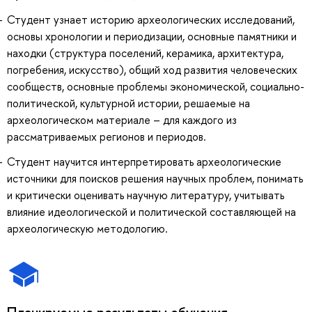
Студент узнает историю археологических исследований,
основы хронологии и периодизации, основные памятники и
находки (структура поселений, керамика, архитектура,
погребения, искусство), общий ход развития человеческих
сообществ, основные проблемы экономической, социально-
политической, культурной истории, решаемые на
археологическом материале – для каждого из
рассматриваемых регионов и периодов.
Студент научится интерпретировать археологические
источники для поисков решения научных проблем, понимать
и критически оценивать научную литературу, учитывать
влияние идеологической и политической составляющей на
археологическую методологию.
Планируемые результаты обучения