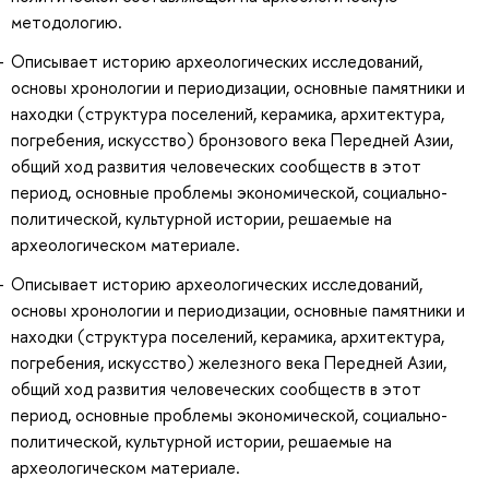
методологию.
Описывает историю археологических исследований,
основы хронологии и периодизации, основные памятники и
находки (структура поселений, керамика, архитектура,
погребения, искусство) бронзового века Передней Азии,
общий ход развития человеческих сообществ в этот
период, основные проблемы экономической, социально-
политической, культурной истории, решаемые на
археологическом материале.
Описывает историю археологических исследований,
основы хронологии и периодизации, основные памятники и
находки (структура поселений, керамика, архитектура,
погребения, искусство) железного века Передней Азии,
общий ход развития человеческих сообществ в этот
период, основные проблемы экономической, социально-
политической, культурной истории, решаемые на
археологическом материале.