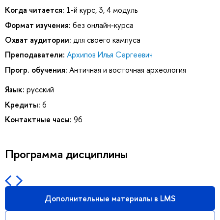
Когда читается:
1-й курс, 3, 4 модуль
Формат изучения:
без онлайн-курса
Охват аудитории:
для своего кампуса
Преподаватели:
Архипов Илья Сергеевич
Прогр. обучения:
Античная и восточная археология
Язык:
русский
Кредиты:
6
Контактные часы:
96
Программа дисциплины
Дополнительные материалы в LMS