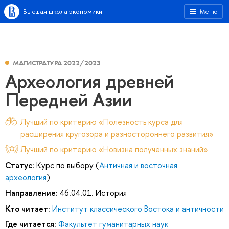
Высшая школа экономики
Меню
МАГИСТРАТУРА 2022/2023
Археология древней
Передней Азии
Лучший по критерию «Полезность курса для
расширения кругозора и разностороннего развития»
Лучший по критерию «Новизна полученных знаний»
Статус:
Курс по выбору (
Античная и восточная
археология
)
Направление:
46.04.01. История
Кто читает:
Институт классического Востока и античности
Где читается:
Факультет гуманитарных наук