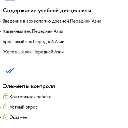
Содержание учебной дисциплины
Введение в археологию древней Передней Азии
Каменный век Передней Азии
Бронзовый век Передней Азии
Железный век Передней Азии
Элементы контроля
Контрольная работа
Устный опрос
Экзамен