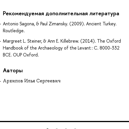
Рекомендуемая дополнительная литература
Antonio Sagona, & Paul Zimansky. (2009). Ancient Turkey.
Routledge.
Margreet L. Steiner, & Ann E. Killebrew. (2014). The Oxford
Handbook of the Archaeology of the Levant : C. 8000-332
BCE. OUP Oxford.
Авторы
Архипов Илья Сергеевич