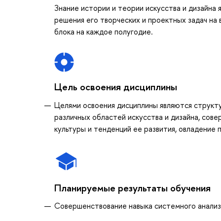
Знание истории и теории искусства и дизайна
решения его творческих и проектных задач на 
блока на каждое полугодие.
Цель освоения дисциплины
Целями освоения дисциплины являются структ
различных областей искусства и дизайна, сов
культуры и тенденций ее развития, овладение
Планируемые результаты обучения
Совершенствование навыка системного анализа