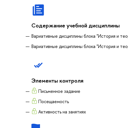
Содержание учебной дисциплины
Вариативные дисциплины блока "История и тео
Вариативные дисциплины блока "История и тео
Элементы контроля
Письменное задание
Посещаемость
Активность на занятиях