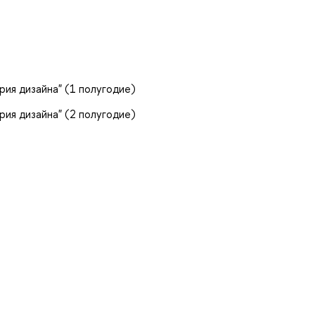
рия дизайна" (1 полугодие)
рия дизайна" (2 полугодие)