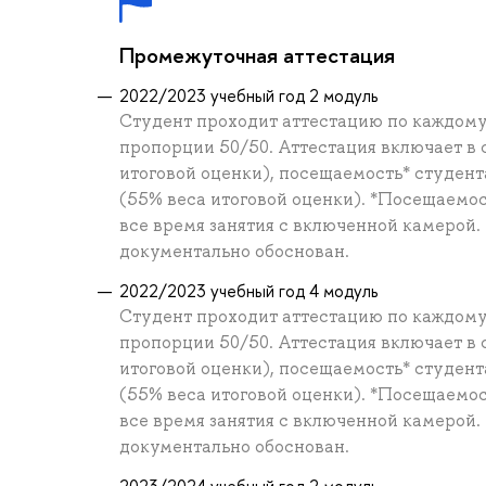
Промежуточная аттестация
2022/2023 учебный год 2 модуль
Студент проходит аттестацию по каждому 
пропорции 50/50. Аттестация включает в 
итоговой оценки), посещаемость* студента
(55% веса итоговой оценки). *Посещаемос
все время занятия с включенной камерой.
документально обоснован.
2022/2023 учебный год 4 модуль
Студент проходит аттестацию по каждому 
пропорции 50/50. Аттестация включает в 
итоговой оценки), посещаемость* студента
(55% веса итоговой оценки). *Посещаемос
все время занятия с включенной камерой.
документально обоснован.
2023/2024 учебный год 2 модуль