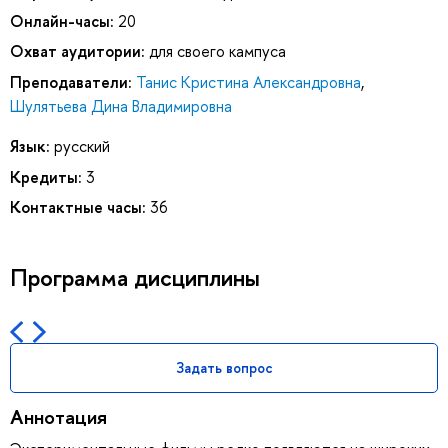
Онлайн-часы:
20
Охват аудитории:
для своего кампуса
Преподаватели:
Танис Кристина Александровна
,
Шулятьева Дина Владимировна
Язык:
русский
Кредиты:
3
Контактные часы:
36
Программа дисциплины
Задать вопрос
Аннотация