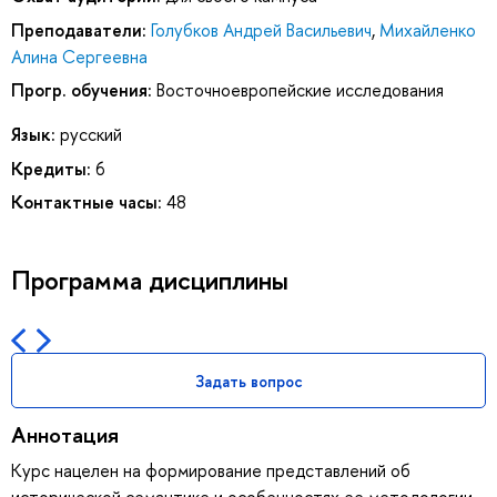
Преподаватели:
Голубков Андрей Васильевич
,
Михайленко
Алина Сергеевна
Прогр. обучения:
Восточноевропейские исследования
Язык:
русский
Кредиты:
6
Контактные часы:
48
Программа дисциплины
Задать вопрос
Аннотация
Курс нацелен на формирование представлений об