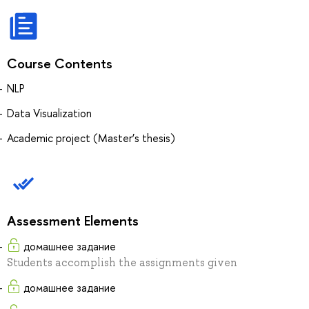
Course Contents
NLP
Data Visualization
Academic project (Master’s thesis)
Assessment Elements
домашнее задание
Students accomplish the assignments given
домашнее задание