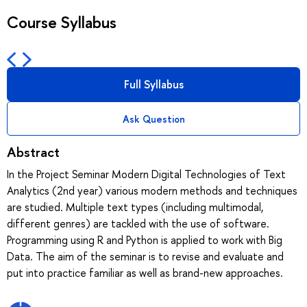
Course Syllabus
Full Syllabus
Ask Question
Abstract
In the Project Seminar Modern Digital Technologies of Text
Analytics (2nd year) various modern methods and techniques
are studied. Multiple text types (including multimodal,
different genres) are tackled with the use of software.
Programming using R and Python is applied to work with Big
Data. The aim of the seminar is to revise and evaluate and
put into practice familiar as well as brand-new approaches.