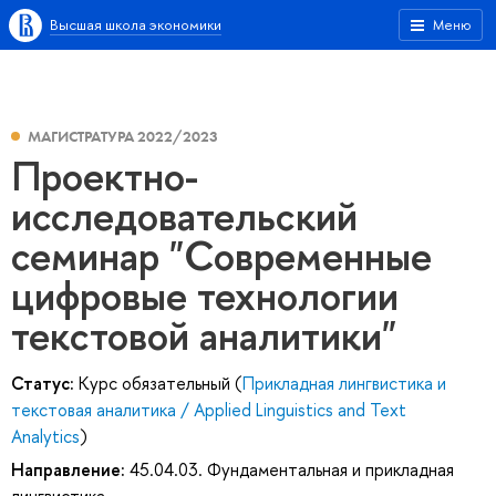
Высшая школа экономики
Меню
МАГИСТРАТУРА 2022/2023
Проектно-
исследовательский
семинар "Современные
цифровые технологии
текстовой аналитики"
Статус:
Курс обязательный (
Прикладная лингвистика и
текстовая аналитика / Applied Linguistics and Text
Analytics
)
Направление:
45.04.03. Фундаментальная и прикладная