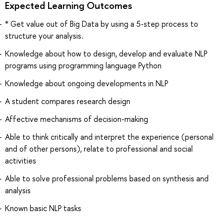
Expected Learning Outcomes
* Get value out of Big Data by using a 5-step process to
structure your analysis.
Knowledge about how to design, develop and evaluate NLP
programs using programming language Python
Knowledge about ongoing developments in NLP
A student compares research design
Affective mechanisms of decision-making
Able to think critically and interpret the experience (personal
and of other persons), relate to professional and social
activities
Able to solve professional problems based on synthesis and
analysis
Known basic NLP tasks