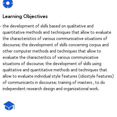
Learning Objectives
the development of skills based on qualitative and
quantitative methods and techniques that allow to evaluate
the characteristics of various communicative situations of
discourse; the development of skills concerning corpus and
other computer methods and techniques that allow to
evaluate the characteritics of various communicative
situations of discourse; the development of skills using
qualitative and quantitative methods and techniques that
allow to evaluate individual style features (idiostyle features)
of communicants in discourse; training of masters , to do
independent research design and organizational work.