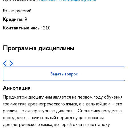
Язык:
русский
Кредиты:
9
Контактные часы:
210
Программа дисциплины
Задать вопрос
Аннотация
Предметом дисциплины является на первом году обучения
грамматика древнегреческого языка, а в дальнейшем – его
различные литературные диалекты. Специфику предмета
определяет значительный период существования
древнегреческого языка, который охватывает эпоху