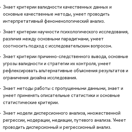
Знает критерии валидности качественных данных и
основные качественные методы, умеет проводить
интерпретативный феноменологический анализ.
Знает критерии научности психологического исследования,
различия между основными парадигмами, умеет
соотносить подход с исследовательским вопросом.
Знает критерии причинно-следственного вывода, основные
угрозы валидности и стратегии их контроля, умеет
рефлексировать альтернативные объяснения результатов и
ограничения дизайна исследования.
Знает методы работы с пропущенными данными, знает и
умеет применять описательные статистики и основные
статистические критерии.
Знает модели дисперсионного анализа, множественной
регрессии, модерации, медиации, путевого анализа. Умеет
проводить дисперсионный и регрессионный анализ.