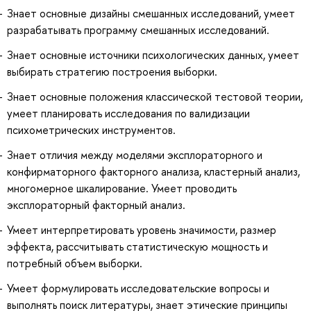
Знает основные дизайны смешанных исследований, умеет
разрабатывать программу смешанных исследований.
Знает основные источники психологических данных, умеет
выбирать стратегию построения выборки.
Знает основные положения классической тестовой теории,
умеет планировать исследования по валидизации
психометрических инструментов.
Знает отличия между моделями эксплораторного и
конфирматорного факторного анализа, кластерный анализ,
многомерное шкалирование. Умеет проводить
эксплораторный факторный анализ.
Умеет интерпретировать уровень значимости, размер
эффекта, рассчитывать статистическую мощность и
потребный объем выборки.
Умеет формулировать исследовательские вопросы и
выполнять поиск литературы, знает этические принципы