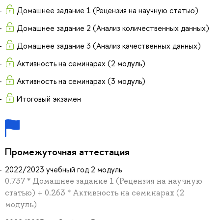
Домашнее задание 1 (Рецензия на научную статью)
Домашнее задание 2 (Анализ количественных данных)
Домашнее задание 3 (Анализ качественных данных)
Активность на семинарах (2 модуль)
Активность на семинарах (3 модуль)
Итоговый экзамен
Промежуточная аттестация
2022/2023 учебный год 2 модуль
0.737 * Домашнее задание 1 (Рецензия на научную
статью) + 0.263 * Активность на семинарах (2
модуль)