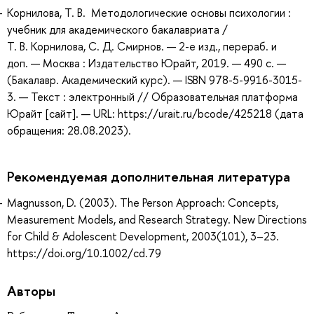
Корнилова, Т. В. Методологические основы психологии :
учебник для академического бакалавриата /
Т. В. Корнилова, С. Д. Смирнов. — 2-е изд., перераб. и
доп. — Москва : Издательство Юрайт, 2019. — 490 с. —
(Бакалавр. Академический курс). — ISBN 978-5-9916-3015-
3. — Текст : электронный // Образовательная платформа
Юрайт [сайт]. — URL: https://urait.ru/bcode/425218 (дата
обращения: 28.08.2023).
Рекомендуемая дополнительная литература
Magnusson, D. (2003). The Person Approach: Concepts,
Measurement Models, and Research Strategy. New Directions
for Child & Adolescent Development, 2003(101), 3–23.
https://doi.org/10.1002/cd.79
Авторы