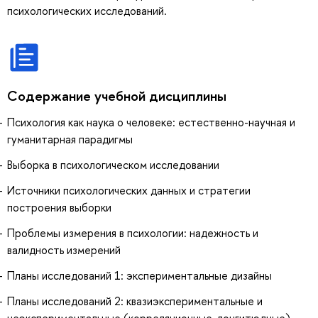
психологических исследований.
Содержание учебной дисциплины
Психология как наука о человеке: естественно-научная и
гуманитарная парадигмы
Выборка в психологическом исследовании
Источники психологических данных и стратегии
построения выборки
Проблемы измерения в психологии: надежность и
валидность измерений
Планы исследований 1: экспериментальные дизайны
Планы исследований 2: квазиэкспериментальные и
неэкспериментальные (корреляционные, лонгитюдные)