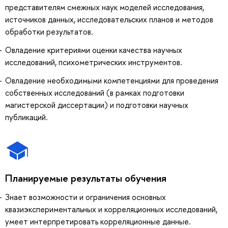
представителям смежных наук моделей исследования,
источников данных, исследовательских планов и методов
обработки результатов.
Овладение критериями оценки качества научных
исследований, психометрических инструментов.
Овладение необходимыми компетенциями для проведения
собственных исследований (в рамках подготовки
магистерской диссертации) и подготовки научных
публикаций.
Планируемые результаты обучения
Знает возможности и ограничения основных
квазиэкспериментальных и корреляционных исследований,
умеет интерпретировать корреляционные данные.