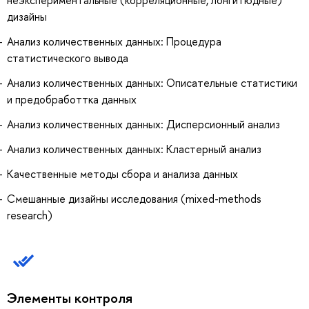
дизайны
Анализ количественных данных: Процедура
статистического вывода
Анализ количественных данных: Описательные статистики
и предобработтка данных
Анализ количественных данных: Дисперсионный анализ
Анализ количественных данных: Кластерный анализ
Качественные методы сбора и анализа данных
Смешанные дизайны исследования (mixed-methods
research)
Элементы контроля