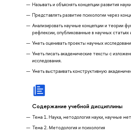
Называть и объяснять концепции развития науки
Представлять развитие психологии через конц
Анализировать научные концепции и теории фу
рефлексии, опубликованные в научных статьях 
Уметь оценивать проекты научных исследований
Уметь писать академические тексты с изложе
исследования.
Уметь выстраивать конструктивную академиче
Содержание учебной дисциплины
Тема 1. Наука, методология науки, научные ме
Тема 2. Методология и психология