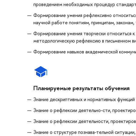
проведением необходимых процедур стандарт
Формирование умения рефлексивно относиться
научной работе понятиям, принципам, законам
Формирование умения творчески относиться к 
методологическую рефлексию в письменном ви
Формирование навыков академической коммуни
Планируемые результаты обучения
Знание дескриптивных и нормативных функций
Знание о рефлексии деятельно-сти, проектиро
Знание о рефлексии деятельности, проектиров
Знание о структуре познава-тельной ситуации