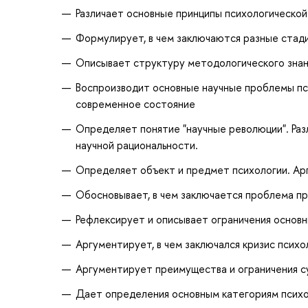
Различает основные принципы психологической
Формулирует, в чем заключаются разные стади
Описывает структуру методологического знани
Воспроизводит основные научные проблемы пс
современное состояние
Определяет понятие "научные революции". Раз
научной рациональности.
Определяет объект и предмет психологии. Ар
Обосновывает, в чем заключается проблема пр
Рефлексирует и описывает ограничения основн
Аргументирует, в чем заключался кризис психо
Аргументирует преимущества и ограничения с
Дает определения основным категориям психо