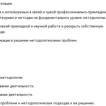
изации.
 к используемым в своей и чужой профессионально-прикладно
, теориям и методам на фундаментальном уровне методологии.
своей прикладной и научной работе и раскрыть собственную
де.
кации в решении методологичсеких проблем.
 методологии.
вании деятельности.
ании деятельности.
, проблеме и методологических подходах к ее решению.