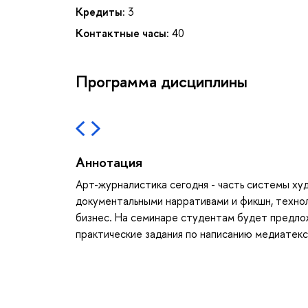
Кредиты:
3
Контактные часы:
40
Программа дисциплины
Аннотация
Арт-журналистика сегодня - часть системы ху
документальными нарративами и фикшн, техно
бизнес. На семинаре студентам будет предло
практические задания по написанию медиатекс