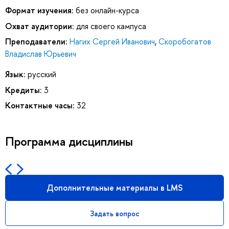
Формат изучения:
без онлайн-курса
Охват аудитории:
для своего кампуса
Преподаватели:
Нагих Сергей Иванович
,
Скоробогатов
Владислав Юрьевич
Язык:
русский
Кредиты:
3
Контактные часы:
32
Программа дисциплины
Дополнительные материалы в LMS
Задать вопрос