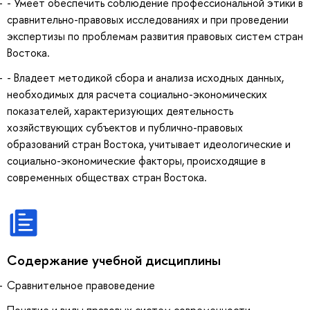
- Умеет обеспечить соблюдение профессиональной этики в
сравнительно-правовых исследованиях и при проведении
экспертизы по проблемам развития правовых систем стран
Востока.
- Владеет методикой сбора и анализа исходных данных,
необходимых для расчета социально-экономических
показателей, характеризующих деятельность
хозяйствующих субъектов и публично-правовых
образований стран Востока, учитывает идеологические и
социально-экономические факторы, происходящие в
современных обществах стран Востока.
Содержание учебной дисциплины
Сравнительное правоведение