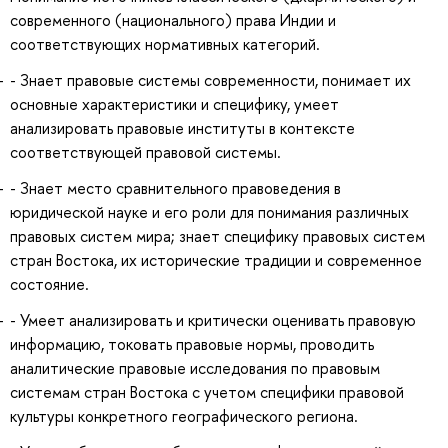
современного (национального) права Индии и
соответствующих нормативных категорий.
- Знает правовые системы современности, понимает их
основные характеристики и специфику, умеет
анализировать правовые институты в контексте
соответствующей правовой системы.
- Знает место сравнительного правоведения в
юридической науке и его роли для понимания различных
правовых систем мира; знает специфику правовых систем
стран Востока, их исторические традиции и современное
состояние.
- Умеет анализировать и критически оценивать правовую
информацию, токовать правовые нормы, проводить
аналитические правовые исследования по правовым
системам стран Востока с учетом специфики правовой
культуры конкретного географического региона.