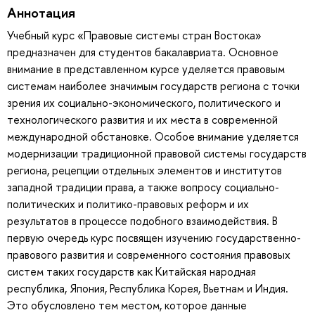
Аннотация
Учебный курс «Правовые системы стран Востока»
предназначен для студентов бакалавриата. Основное
внимание в представленном курсе уделяется правовым
системам наиболее значимым государств региона с точки
зрения их социально-экономического, политического и
технологического развития и их места в современной
международной обстановке. Особое внимание уделяется
модернизации традиционной правовой системы государств
региона, рецепции отдельных элементов и институтов
западной традиции права, а также вопросу социально-
политических и политико-правовых реформ и их
результатов в процессе подобного взаимодействия. В
первую очередь курс посвящен изучению государственно-
правового развития и современного состояния правовых
систем таких государств как Китайская народная
республика, Япония, Республика Корея, Вьетнам и Индия.
Это обусловлено тем местом, которое данные