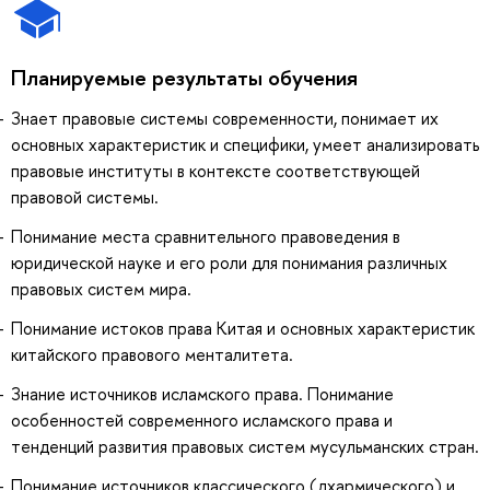
Планируемые результаты обучения
Знает правовые системы современности, понимает их
основных характеристик и специфики, умеет анализировать
правовые институты в контексте соответствующей
правовой системы.
Понимание места сравнительного правоведения в
юридической науке и его роли для понимания различных
правовых систем мира.
Понимание истоков права Китая и основных характеристик
китайского правового менталитета.
Знание источников исламского права. Понимание
особенностей современного исламского права и
тенденций развития правовых систем мусульманских стран.
Понимание источников классического (дхармического) и