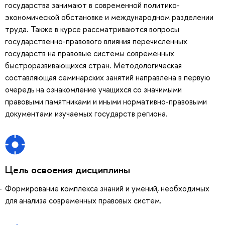
государства занимают в современной политико-
экономической обстановке и международном разделении
труда. Также в курсе рассматриваются вопросы
государственно-правового влияния перечисленных
государств на правовые системы современных
быстроразвивающихся стран. Методологическая
составляющая семинарских занятий направлена в первую
очередь на ознакомление учащихся со значимыми
правовыми памятниками и иными нормативно-правовыми
документами изучаемых государств региона.
Цель освоения дисциплины
Формирование комплекса знаний и умений, необходимых
для анализа современных правовых систем.