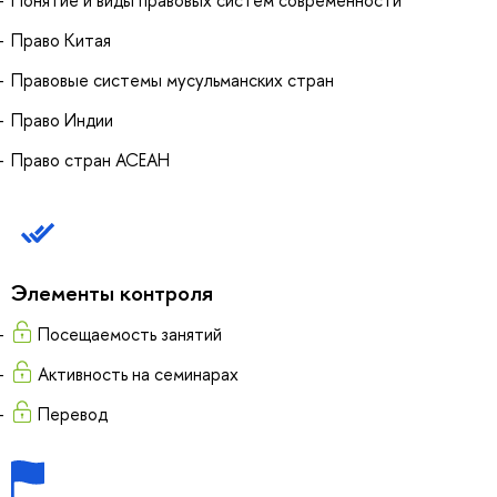
Понятие и виды правовых систем современности
Право Китая
Правовые системы мусульманских стран
Право Индии
Право стран АСЕАН
Элементы контроля
Посещаемость занятий
Активность на семинарах
Перевод