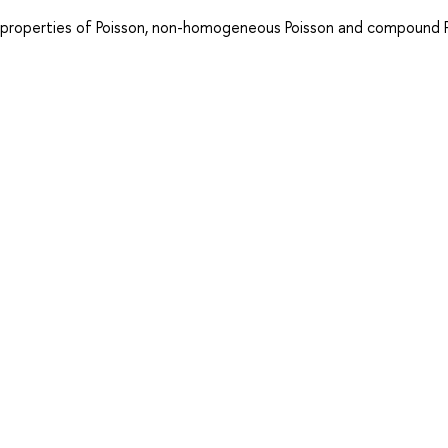
n properties of Poisson, non-homogeneous Poisson and compound 