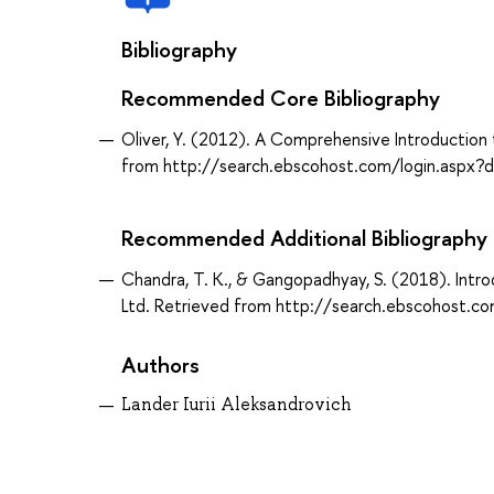
Bibliography
Recommended Core Bibliography
Oliver, Y. (2012). A Comprehensive Introduction 
from http://search.ebscohost.com/login.aspx
Recommended Additional Bibliography
Chandra, T. K., & Gangopadhyay, S. (2018). Intro
Ltd. Retrieved from http://search.ebscohost
Authors
Lander Iurii Aleksandrovich