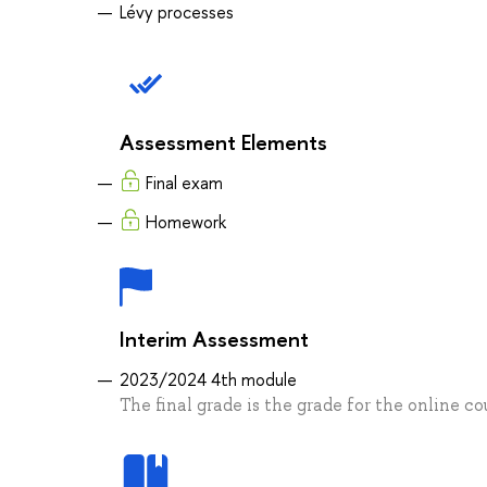
Lévy processes
Assessment Elements
Final exam
Homework
Interim Assessment
2023/2024 4th module
The final grade is the grade for the online co