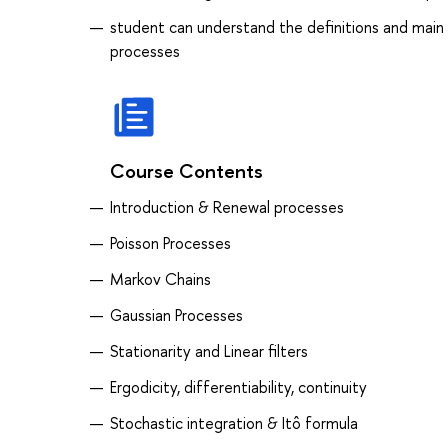
student can understand the definitions and mai
processes
Course Contents
Introduction & Renewal processes
Poisson Processes
Markov Chains
Gaussian Processes
Stationarity and Linear filters
Ergodicity, differentiability, continuity
Stochastic integration & Itô formula