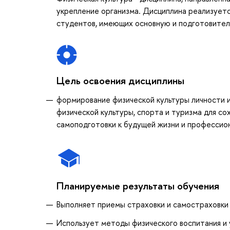
укрепление организма. Дисциплина реализуетс
студентов, имеющих основную и подготовитель
Цель освоения дисциплины
формирование физической культуры личности 
физической культуры, спорта и туризма для со
самоподготовки к будущей жизни и профессио
Планируемые результаты обучения
Выполняет приемы страховки и самостраховки
Использует методы физического воспитания и 