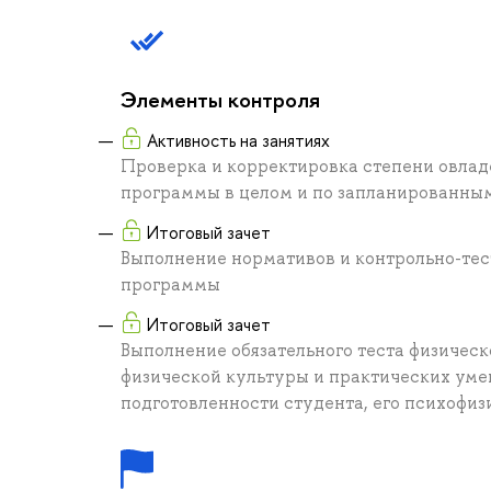
Элементы контроля
Активность на занятиях
Проверка и корректировка степени овлад
программы в целом и по запланированны
Итоговый зачет
Выполнение нормативов и контрольно-тес
программы
Итоговый зачет
Выполнение обязательного теста физичес
физической культуры и практических уме
подготовленности студента, его психофиз