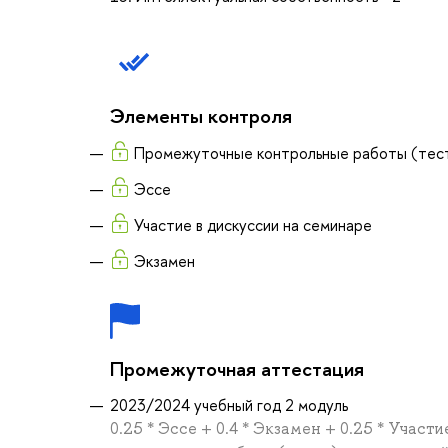
Элементы контроля
Промежуточные контрольные работы (тест
Эссе
Участие в дискуссии на семинаре
Экзамен
Промежуточная аттестация
2023/2024 учебный год 2 модуль
0.25 * Эссе + 0.4 * Экзамен + 0.25 * Учас