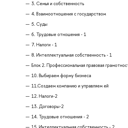
3. Семья и собственность
4. Взаимоотношения с государством
5. Суды
6. Трудовые отношения - 1
7. Налоги - 1
8. Интеллектуальная собственность - 1
Блок 2. Профессиональная правовая грамотнос
10. Выбираем форму бизнеса
11.Создаем компанию и управляем ей
12. Налоги-2
13. Договоры-2
14. Трудовые отношения - 2
15. Интеллектуальная собственность - 2