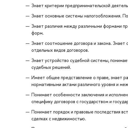
Знает критерии предпринимательской деятель
Знает основные системы налогообложения. По
Знает различия между различными формами пр
форм.
Знает соотношение договора и закона. Знает
отдельных видов договоров.
Знает устройство судебной системы, понимае
судебных решений.
Имеет общее представление о праве, знает ра
нормативными актами различного уровня и ме
Понимает особенности заключения и исполнен
специфику договоров с государством и госуда
Понимает порядок и правовые последствия всту
сделках с недвижимостью.