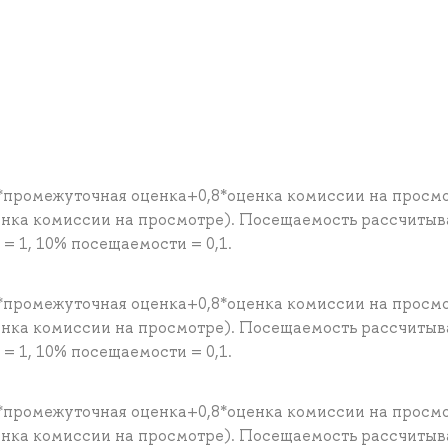
*промежуточная оценка+0,8*оценка комиссии на просм
енка комиссии на просмотре). Посещаемость рассчитыв
 1, 10% посещаемости = 0,1.
*промежуточная оценка+0,8*оценка комиссии на просм
енка комиссии на просмотре). Посещаемость рассчитыв
 1, 10% посещаемости = 0,1.
*промежуточная оценка+0,8*оценка комиссии на просм
енка комиссии на просмотре). Посещаемость рассчитыв