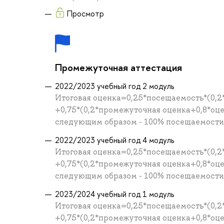
Просмотр
Промежуточная аттестация
2022/2023 учебный год 2 модуль
Итоговая оценка=0,25*посещаемость*(0,2
+0,75*(0,2*промежуточная оценка+0,8*оц
следующим образом - 100% посещаемости =
2022/2023 учебный год 4 модуль
Итоговая оценка=0,25*посещаемость*(0,2
+0,75*(0,2*промежуточная оценка+0,8*оц
следующим образом - 100% посещаемости =
2023/2024 учебный год 1 модуль
Итоговая оценка=0,25*посещаемость*(0,2
+0,75*(0,2*промежуточная оценка+0,8*оц