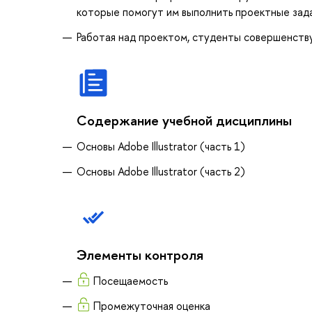
которые помогут им выполнить проектные зада
Работая над проектом, студенты совершенств
Содержание учебной дисциплины
Основы Adobe Illustrator (часть 1)
Основы Adobe Illustrator (часть 2)
Элементы контроля
Посещаемость
Промежуточная оценка