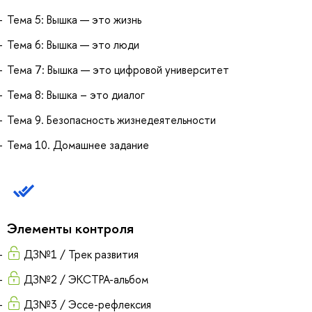
Тема 5: Вышка — это жизнь
Тема 6: Вышка — это люди
Тема 7: Вышка — это цифровой университет
Тема 8: Вышка – это диалог
Тема 9. Безопасность жизнедеятельности
Тема 10. Домашнее задание
Элементы контроля
ДЗ№1 / Трек развития
ДЗ№2 / ЭКСТРА-альбом
ДЗ№3 / Эссе-рефлексия