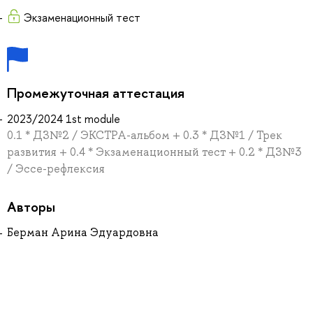
Экзаменационный тест
Промежуточная аттестация
2023/2024 1st module
0.1 * ДЗ№2 / ЭКСТРА-альбом + 0.3 * ДЗ№1 / Трек
развития + 0.4 * Экзаменационный тест + 0.2 * ДЗ№3
/ Эссе-рефлексия
Авторы
Берман Арина Эдуардовна