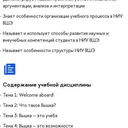
аргументации, анализа и интерпретации
Знает особенности организации учебного процесса в НИУ
ВШЭ
Называет и использует способы развития научных и
внеучебных компетенций студента в НИУ ВШЭ
Называет особенности структуры НИУ ВШЭ
Содержание учебной дисциплины
Тема 1: Welcome aboard!
Тема 2: Что такое Вышка?
Тема 3: Вышка – это учёба
Тема 4: Вышка – это возможности