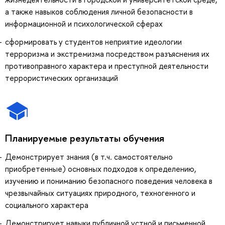
а также навыков соблюдения личной безопасности в
информационной и психологической сферах
сформировать у студентов неприятие идеологии
терроризма и экстремизма посредством разъяснения их
противоправного характера и преступной деятельности
террористических организаций
Планируемые результаты обучения
Демонстрирует знания (в т.ч. самостоятельно
приобретенные) основных подходов к определению,
изучению и пониманию безопасного поведения человека в
чрезвычайных ситуациях природного, техногенного и
социального характера
Демонстрирует навыки публичной устной и письменной