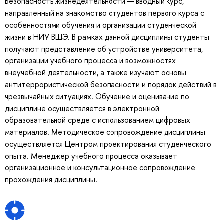
Безопасность жизнедеятельности — вводный курс,
направленный на знакомство студентов первого курса с
особенностями обучения и организации студенческой
жизни в НИУ ВШЭ. В рамках данной дисциплины студенты
получают представление об устройстве университета,
организации учебного процесса и возможностях
внеучебной деятельности, а также изучают основы
антитеррористической безопасности и порядок действий в
чрезвычайных ситуациях. Обучение и оценивание по
дисциплине осуществляется в электронной
образовательной среде с использованием цифровых
материалов. Методическое сопровождение дисциплины
осуществляется Центром проектирования студенческого
опыта. Менеджер учебного процесса оказывает
организационное и консультационное сопровождение
прохождения дисциплины.