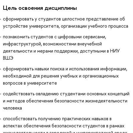
Цель освоения дисциплины
сформировать у студентов целостное представление об
устройстве университета, организации учебного процесса
познакомить студентов с цифровыми сервисами,
инфраструктурой, возможностями внеучебной
деятельности и мерами поддержки, доступными в НИУ
ВШЭ
сформировать навыки поиска и использования информации,
необходимой для решения учебных и организационных
вопросов в университете
содействовать овладению студентами основных концепций
и методов обеспечения безопасности жизнедеятельности
человека
способствовать получению практических навыков в
аспектах обеспечения безопасности студентов в рамках
жизнедеятельности в городской и университетской среде,