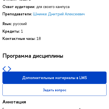
Охват аудитории:
для своего кампуса
Преподаватели:
Шминке Дмитрий Алексеевич
Язык:
русский
Кредиты:
1
Контактные часы:
18
Программа дисциплины
Дополнительные материалы в LMS
Задать вопрос
Аннотация