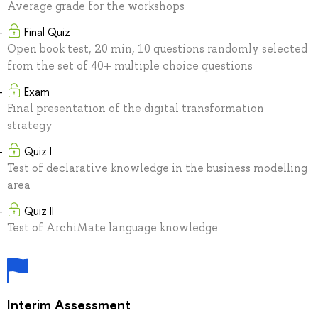
Average grade for the workshops
Final Quiz
Open book test, 20 min, 10 questions randomly selected
from the set of 40+ multiple choice questions
Exam
Final presentation of the digital transformation
strategy
Quiz I
Test of declarative knowledge in the business modelling
area
Quiz II
Test of ArchiMate language knowledge
Interim Assessment