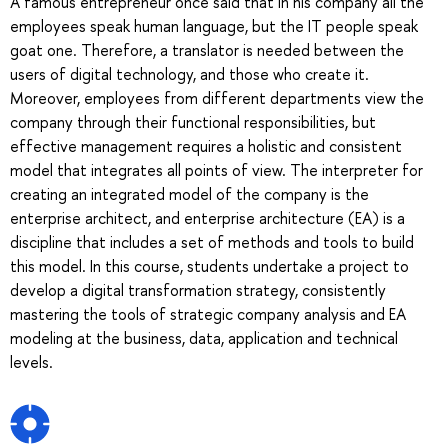
A famous entrepreneur once said that in his company all the
employees speak human language, but the IT people speak
goat one. Therefore, a translator is needed between the
users of digital technology, and those who create it.
Moreover, employees from different departments view the
company through their functional responsibilities, but
effective management requires a holistic and consistent
model that integrates all points of view. The interpreter for
creating an integrated model of the company is the
enterprise architect, and enterprise architecture (EA) is a
discipline that includes a set of methods and tools to build
this model. In this course, students undertake a project to
develop a digital transformation strategy, consistently
mastering the tools of strategic company analysis and EA
modeling at the business, data, application and technical
levels.