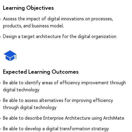
Learning Objectives
Assess the impact of digital innovations on processes,
products, and business model.
Design a target architecture for the digital organization
Expected Learning Outcomes
Be able to identify areas of efficiency improvement through
digital technology
Be able to assess alternatives for improving efficiency
through digital technology
Be able to describe Enterprise Architecture using ArchiMate
Be able to develop a digital transformation strategy