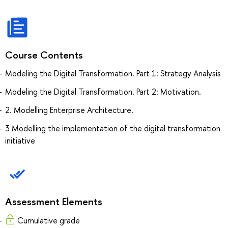
Course Contents
Modeling the Digital Transformation. Part 1: Strategy Analysis
Modeling the Digital Transformation. Part 2: Motivation.
2. Modelling Enterprise Architecture.
3 Modelling the implementation of the digital transformation
initiative
Assessment Elements
Cumulative grade