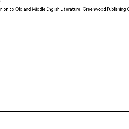
nion to Old and Middle English Literature. Greenwood Publishing 