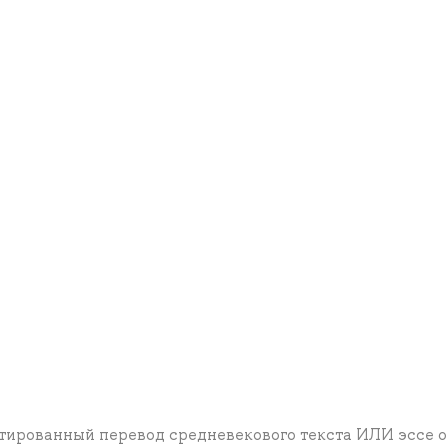
тированный перевод средневекового текста ИЛИ эссе о