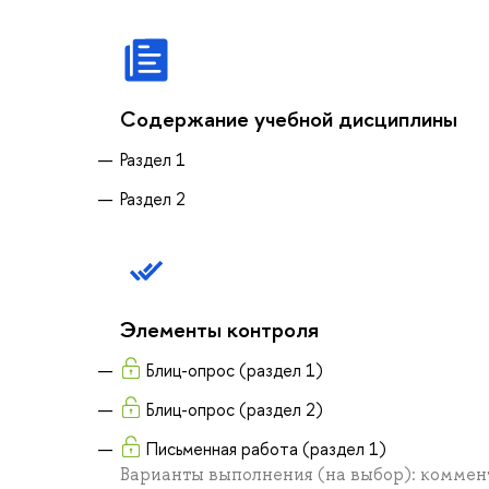
Содержание учебной дисциплины
Раздел 1
Раздел 2
Элементы контроля
Блиц-опрос (раздел 1)
Блиц-опрос (раздел 2)
Письменная работа (раздел 1)
Варианты выполнения (на выбор): коммен