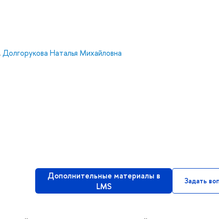
,
Долгорукова Наталья Михайловна
Дополнительные материалы в
Задать во
LMS