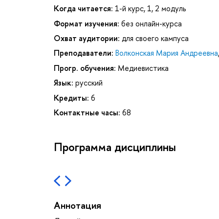
Когда читается:
1-й курс, 1, 2 модуль
Формат изучения:
без онлайн-курса
Охват аудитории:
для своего кампуса
Преподаватели:
Волконская Мария Андреевна
Прогр. обучения:
Медиевистика
Язык:
русский
Кредиты:
6
Контактные часы:
68
Программа дисциплины
Аннотация