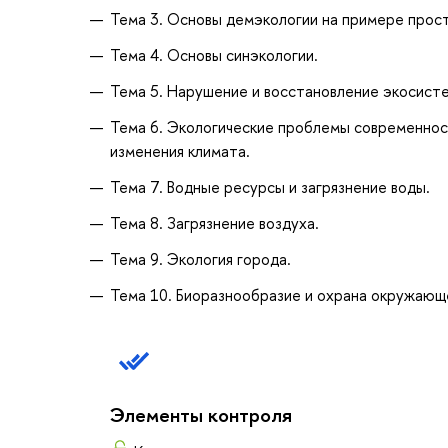
Тема 3. Основы демэкологии на примере прос
Тема 4. Основы синэкологии.
Тема 5. Нарушение и восстановление экосист
Тема 6. Экологические проблемы современност
изменения климата.
Тема 7. Водные ресурсы и загрязнение воды.
Тема 8. Загрязнение воздуха.
Тема 9. Экология города.
Тема 10. Биоразнообразие и охрана окружающ
Элементы контроля