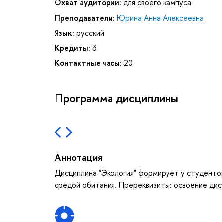
Охват аудитории:
для своего кампуса
Преподаватели:
Юрина Анна Алексеевна
Язык:
русский
Кредиты:
3
Контактные часы:
20
Программа дисциплины
Аннотация
Дисциплина "Экология" формирует у студентов
средой обитания. Пререквизиты: освоение дис