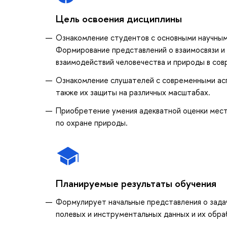
Цель освоения дисциплины
Ознакомление студентов с основными научным
Формирование представлений о взаимосвязи и
взаимодействий человечества и природы в сов
Ознакомление слушателей с современными асп
также их защиты на различных масштабах.
Приобретение умения адекватной оценки места
по охране природы.
Планируемые результаты обучения
Формулирует начальные представления о зада
полевых и инструментальных данных и их обра