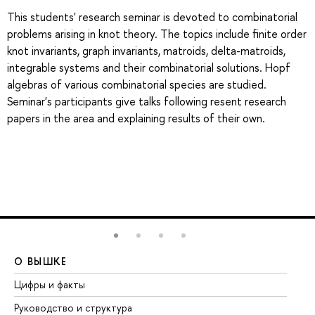
This students' research seminar is devoted to combinatorial
problems arising in knot theory. The topics include finite order
knot invariants, graph invariants, matroids, delta-matroids,
integrable systems and their combinatorial solutions. Hopf
algebras of various combinatorial species are studied.
Seminar's participants give talks following resent research
papers in the area and explaining results of their own.
О ВЫШКЕ
О
Цифры и факты
Ли
Руководство и структура
До