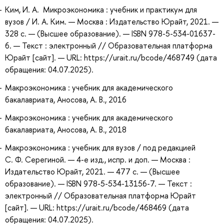
Ким, И. А. Микроэкономика : учебник и практикум для
вузов / И. А. Ким. — Москва : Издательство Юрайт, 2021. —
328 с. — (Высшее образование). — ISBN 978-5-534-01637-
6. — Текст : электронный // Образовательная платформа
Юрайт [сайт]. — URL: https://urait.ru/bcode/468749 (дата
обращения: 04.07.2025).
Макроэкономика : учебник для академического
бакалавриата, Аносова, А. В., 2016
Макроэкономика : учебник для академического
бакалавриата, Аносова, А. В., 2018
Макроэкономика : учебник для вузов / под редакцией
С. Ф. Серегиной. — 4-е изд., испр. и доп. — Москва :
Издательство Юрайт, 2021. — 477 с. — (Высшее
образование). — ISBN 978-5-534-13156-7. — Текст :
электронный // Образовательная платформа Юрайт
[сайт]. — URL: https://urait.ru/bcode/468469 (дата
обращения: 04.07.2025).