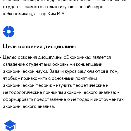
студенты самостоятельно изучают онлайн курс
«Экономика»;, автор Ким И.А.
Цель освоения дисциплины
Целью освоения дисциплины «Экономика» является
овладение студентами основными концепциями
экономической науки. Задачи курса заключаются в том,
чтобы: - познакомить с основными понятиями
экономической теории; - изучить теоретические и
методологические принципы экономического анализа; -
сформировать представление о методах и инструментах
экономического анализа.