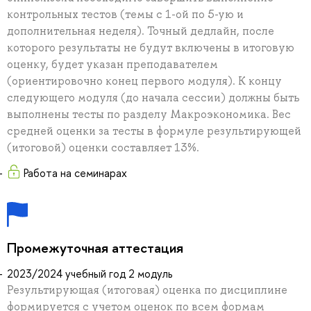
контрольных тестов (темы с 1-ой по 5-ую и
дополнительная неделя). Точный дедлайн, после
которого результаты не будут включены в итоговую
оценку, будет указан преподавателем
(ориентировочно конец первого модуля). К концу
следующего модуля (до начала сессии) должны быть
выполнены тесты по разделу Макроэкономика. Вес
средней оценки за тесты в формуле результирующей
(итоговой) оценки составляет 13%.
Работа на семинарах
Промежуточная аттестация
2023/2024 учебный год 2 модуль
Результирующая (итоговая) оценка по дисциплине
формируется с учетом оценок по всем формам