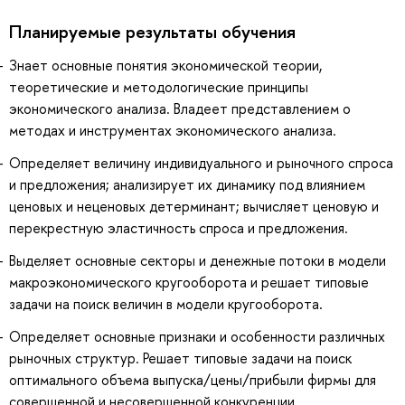
Планируемые результаты обучения
Знает основные понятия экономической теории,
теоретические и методологические принципы
экономического анализа. Владеет представлением о
методах и инструментах экономического анализа.
Определяет величину индивидуального и рыночного спроса
и предложения; анализирует их динамику под влиянием
ценовых и неценовых детерминант; вычисляет ценовую и
перекрестную эластичность спроса и предложения.
Выделяет основные секторы и денежные потоки в модели
макроэкономического кругооборота и решает типовые
задачи на поиск величин в модели кругооборота.
Определяет основные признаки и особенности различных
рыночных структур. Решает типовые задачи на поиск
оптимального объема выпуска/цены/прибыли фирмы для
совершенной и несовершенной конкуренции.