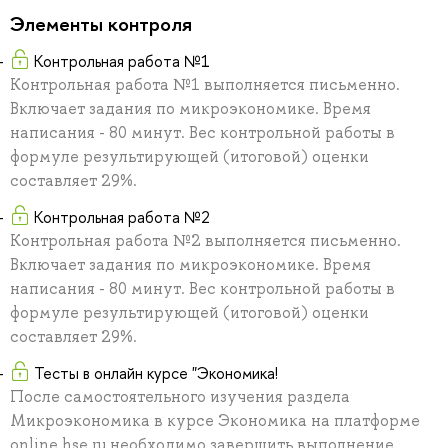
Элементы контроля
Контрольная работа №1
Контрольная работа №1 выполняется письменно.
Включает задания по микроэкономике. Время
написания - 80 минут. Вес контрольной работы в
формуле результирующей (итоговой) оценки
составляет 29%.
Контрольная работа №2
Контрольная работа №2 выполняется письменно.
Включает задания по микроэкономике. Время
написания - 80 минут. Вес контрольной работы в
формуле результирующей (итоговой) оценки
составляет 29%.
Тесты в онлайн курсе "Экономика!
После самостоятельного изучения раздела
Микроэкономика в курсе Экономика на платформе
online.hse.ru необходимо завершить выполнение