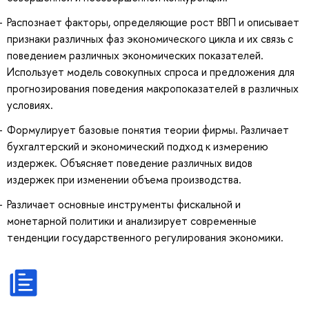
Распознает факторы, определяющие рост ВВП и описывает
признаки различных фаз экономического цикла и их связь с
поведением различных экономических показателей.
Использует модель совокупных спроса и предложения для
прогнозирования поведения макропоказателей в различных
условиях.
Формулирует базовые понятия теории фирмы. Различает
бухгалтерский и экономический подход к измерению
издержек. Объясняет поведение различных видов
издержек при изменении объема производства.
Различает основные инструменты фискальной и
монетарной политики и анализирует современные
тенденции государственного регулирования экономики.