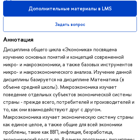
Дополнительные материалы в LMS
Задать вопрос
Аннотация
Дисциплина общего цикла «Экономика» посвящена
изучению основных понятий и концепций современной
микро- и макроэкономики, а также базовых инструментов
микро- и макроэкономического анализа. Изучение данной
дисциплины базируется на дисциплине Математика (в
объеме средней школы). Микроэкономика изучает
поведение отдельных субъектов экономической системы
страны - прежде всего, потребителей и производителей и
то, как они взаимодействуют друг с другом.
Макроэкономика изучает экономическую систему страны
как единое целое, а также общие для всей экономики
проблемы, такие как ВВП, инфляция, безработица,
экономический рост и др. В рамках программы дисциплины