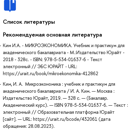
Список литературы
Рекомендуемая основная литература
Ким И.А. - МИКРОЭКОНОМИКА. Учебник и практикум для
академического бакалавриата - М.:Издательство Юрайт -
2018 - 328с. - ISBN: 978-5-534-01637-6 - Текст
электронный // ЭБС ЮРАЙТ - URL:
https://urait.ru/book/mikroekonomika-412862
Ким, И. А. Микроэкономика : учебник и практикум для
академического бакалавриата / И. А. Ким. — Москва :
Издательство Юрайт, 2019. — 328 с. — (Бакалавр.
Академический курс). — ISBN 978-5-534-01637-6. — Текст :
электронный // Образовательная платформа Юрайт
[сайт]. — URL: https://urait.ru/bcode/432061 (дата
обращения: 28.08.2023).