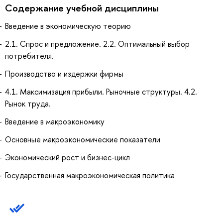
Содержание учебной дисциплины
Введение в экономическую теорию
2.1. Спрос и предложение. 2.2. Оптимальный выбор
потребителя.
Производство и издержки фирмы
4.1. Максимизация прибыли. Рыночные структуры. 4.2.
Рынок труда.
Введение в макроэкономику
Основные макроэкономические показатели
Экономический рост и бизнес-цикл
Государственная макроэкономическая политика