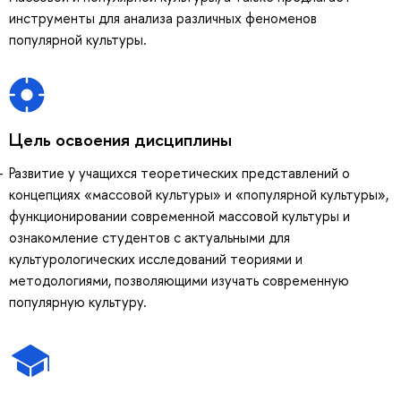
инструменты для анализа различных феноменов
популярной культуры.
Цель освоения дисциплины
Развитие у учащихся теоретических представлений о
концепциях «массовой культуры» и «популярной культуры»,
функционировании современной массовой культуры и
ознакомление студентов с актуальными для
культурологических исследований теориями и
методологиями, позволяющими изучать современную
популярную культуру.