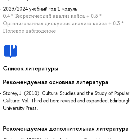
2023/2024 учебный год 1 модуль
0.4 * Теоретический анализ кейса + 0.3 *
Организованная дискуссия анализа кейса + 0.3 *
Полевое наблюдение
Список литературы
Рекомендуемая основная литература
Storey, J. (2010). Cultural Studies and the Study of Popular
Culture: Vol. Third edition: revised and expanded. Edinburgh
University Press.
Рекомендуемая дополнительная литература