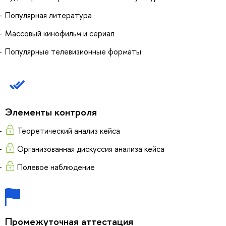
Популярная литература
Массовый кинофильм и сериал
Популярные телевизионные форматы
Элементы контроля
Теоретический анализ кейса
Организованная дискуссия анализа кейса
Полевое наблюдение
Промежуточная аттестация