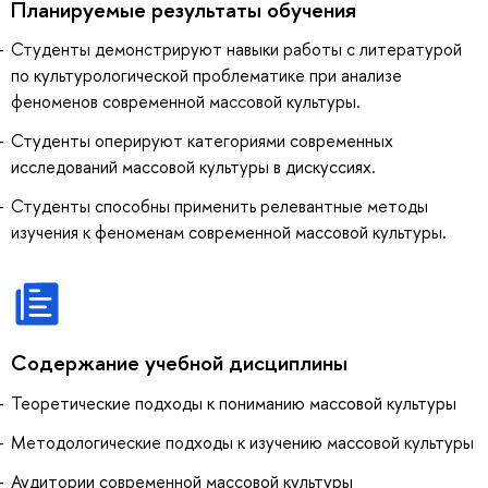
Планируемые результаты обучения
Студенты демонстрируют навыки работы с литературой
по культурологической проблематике при анализе
феноменов современной массовой культуры.
Студенты оперируют категориями современных
исследований массовой культуры в дискуссиях.
Студенты способны применить релевантные методы
изучения к феноменам современной массовой культуры.
Содержание учебной дисциплины
Теоретические подходы к пониманию массовой культуры
Методологические подходы к изучению массовой культуры
Аудитории современной массовой культуры