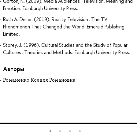
Gorton, K. (2009). Media Audiences : Television, Meaning and
Emotion. Edinburgh University Press.
Ruth A. Deller. (2019). Reality Television : The TV
Phenomenon That Changed the World. Emerald Publishing
Limited.
Storey, J. (1996). Cultural Studies and the Study of Popular
Cultures : Theories and Methods. Edinburgh University Press.
Авторы
Романенко Ксения Романовна