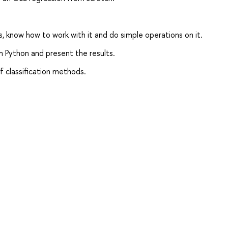
 know how to work with it and do simple operations on it.
n Python and present the results.
f classification methods.