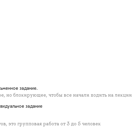
ьменное задание.
, но блокирующее, чтобы все начали ходить на лекции
видуальное задание
, это групповая работа от 3 до 5 человек