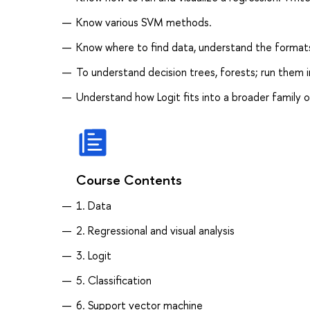
Know various SVM methods.
Know where to find data, understand the formats,
To understand decision trees, forests; run them i
Understand how Logit fits into a broader family o
Course Contents
1. Data
2. Regressional and visual analysis
3. Logit
5. Classification
6. Support vector machine