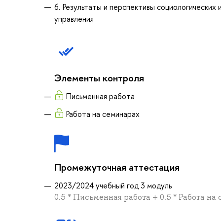
6. Результаты и перспективы социологических
управления
Элементы контроля
Письменная работа
Работа на семинарах
Промежуточная аттестация
2023/2024 учебный год 3 модуль
0.5 * Письменная работа + 0.5 * Работа на