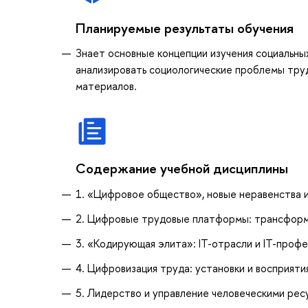
Планируемые результаты обучения
Знает основные концепции изучения социальны
анализировать социологические проблемы труд
материалов.
Содержание учебной дисциплины
1. «Цифровое общество», новые неравенства 
2. Цифровые трудовые платформы: трансформ
3. «Кодирующая элита»: IT-отрасли и IT-проф
4. Цифровизация труда: установки и восприяти
5. Лидерство и управление человеческими рес