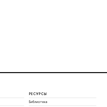
РЕСУРСЫ
Библиотека