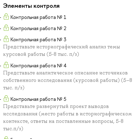
Элементы контроля
Контрольная работа № 1
Контрольная работа № 2
Контрольная работа № 3
Представьте историографический анализ темы
курсовой работы (5-8 тыс. п/з)
Контрольная работа № 4
Представьте аналитическое описание источников
собственного исследования (курсовой работы) (5–8
тыс. п/з)
Контрольная работа № 5
Представьте развернутый проект выводов
исследования (место работы в историографическом
контексте, ответы на поставленные вопросы, 5-8
тыс.п/з)