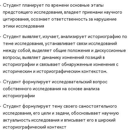
Студент планирует по времени основные этапы
предстоящего исследования, владеет приемами научного
цитирования, осознает ответственность за нарушение
этики исследования
Студент выявляет, изучает, анализирует историографию по
теме исследования, устанавливает связи исследований
между собой, выделяет общие положения и дискуссионные
вопросы, выявляет динамику изменений позиций в
историографии и связывает обнаруженные изменения с
историческим и историографическим контекстом.
Студент формулирует исследовательский вопрос
собственного исследования на основе анализа
историографии
Студент формулирует тему своего самостоятельного
исследования, его цели и задачи, обосновывает научную
актуальность исследования и вписывает его в широкий
историографический контекст