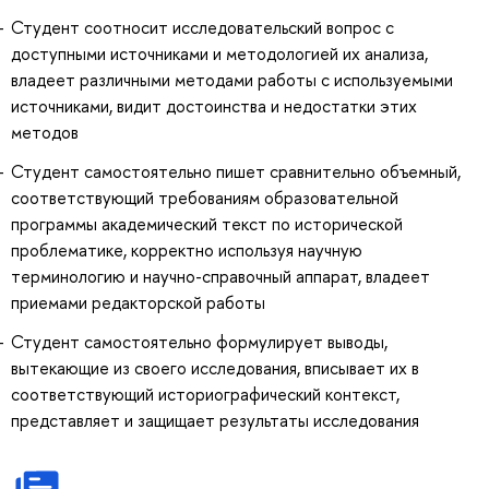
Студент соотносит исследовательский вопрос с
доступными источниками и методологией их анализа,
владеет различными методами работы с используемыми
источниками, видит достоинства и недостатки этих
методов
Студент самостоятельно пишет сравнительно объемный,
соответствующий требованиям образовательной
программы академический текст по исторической
проблематике, корректно используя научную
терминологию и научно-справочный аппарат, владеет
приемами редакторской работы
Студент самостоятельно формулирует выводы,
вытекающие из своего исследования, вписывает их в
соответствующий историографический контекст,
представляет и защищает результаты исследования