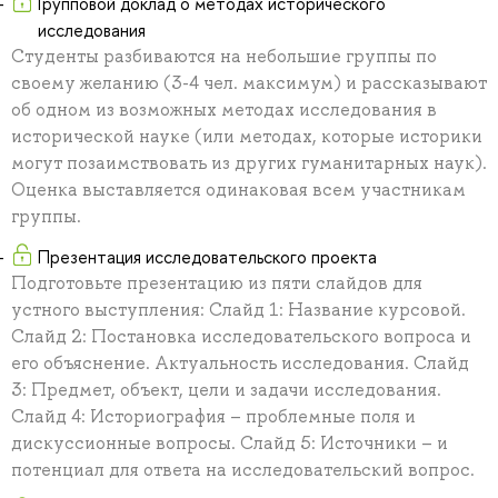
Групповой доклад о методах исторического
исследования
Студенты разбиваются на небольшие группы по
своему желанию (3-4 чел. максимум) и рассказывают
об одном из возможных методах исследования в
исторической науке (или методах, которые историки
могут позаимствовать из других гуманитарных наук).
Оценка выставляется одинаковая всем участникам
группы.
Презентация исследовательского проекта
Подготовьте презентацию из пяти слайдов для
устного выступления: Слайд 1: Название курсовой.
Слайд 2: Постановка исследовательского вопроса и
его объяснение. Актуальность исследования. Слайд
3: Предмет, объект, цели и задачи исследования.
Слайд 4: Историография – проблемные поля и
дискуссионные вопросы. Слайд 5: Источники – и
потенциал для ответа на исследовательский вопрос.