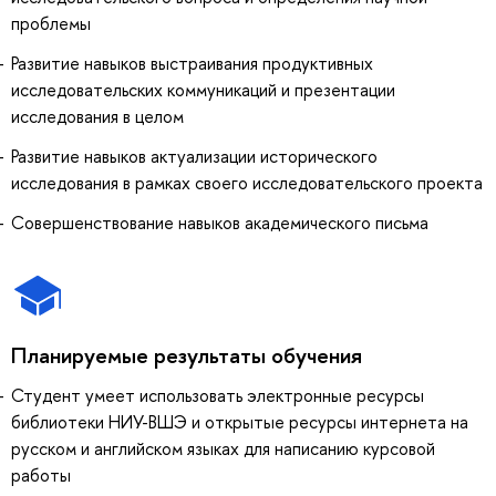
проблемы
Развитие навыков выстраивания продуктивных
исследовательских коммуникаций и презентации
исследования в целом
Развитие навыков актуализации исторического
исследования в рамках своего исследовательского проекта
Совершенствование навыков академического письма
Планируемые результаты обучения
Студент умеет использовать электронные ресурсы
библиотеки НИУ-ВШЭ и открытые ресурсы интернета на
русском и английском языках для написанию курсовой
работы