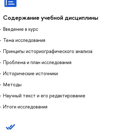
Содержание учебной дисциплины
Введение в курс
Тема исследования
Принципы историографического анализа
Проблема и план исследования
Исторические источники
Методы
Научный текст и его редактирование
Итоги исследования