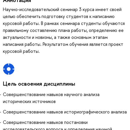
Научно-исследовательский семинар 3 курса имеет своей
целью обеспечить подготовку студентов к написанию
курсовой работы. В рамках семинара студенты обучаются
правильному составлению плана работы, определению ее
актуальности и новизны, а также основным этапам
написания работы. Результатом обучения является проект
курсовой работы.
Цель освоения дисциплины
Совершенствование навыков научного анализа
исторических источников
Совершенствование навыков историографического анализа
Совершенствование навыков постановки
исследовательского вопроса и определения научной