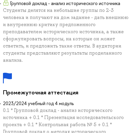
Групповой доклад - анализ исторического источника
Студенты делятся на небольшие группы по 2-3
человека и получают на дом задание - дать внешнюю
и внутреннюю критику предложенного
преподавателем исторического источника, а также
сформулировать вопросы, на которые он может
ответить, и предложить такие ответы. В аудитории
студенты представляют результаты проделанного
анализа.
Промежуточная аттестация
2023/2024 учебный год 4 модуль
0.1 * Групповой доклад - анализ исторического
источника + 0.1 * Презентация исследовательского
проекта + 0.1 * Контрольная работа № 5 + 0.1 *
Групповой доклад о методах исторического