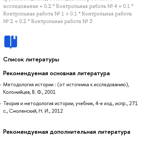
исследования + 0.2 * Контрольная работа № 4 + 0.1 *
Контрольная работа № 1 + 0.1 * Контрольная работа
№ 2 + 0.2 * Контрольная работа № 3
Список литературы
Рекомендуемая основная литература
Методология истории : (от источника к исследованию),
Коломийцев, В. Ф., 2001
Теория и методология истории, учебник, 4-е изд., испр., 271
с., Смоленский, Н. И., 2012
Рекомендуемая дополнительная литература