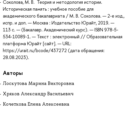
Соколова, М. В. Теория и методология истории.
Историческая память : учебное пособие для
академического бакалавриата / М. В. Соколова. — 2-е изд.,
испр. и доп. — Москва : Издательство Юрайт, 2019. —
113 с. — (Бакалавр. Академический курс). — ISBN 978-5-
534-10089-1. — Текст : электронный // Образовательная
платформа Юрайт [сайт]. — URL:
https://urait.ru/bcode/437272 (дата обращения:
28.08.2023).
Авторы
Лоскутова Марина Викторовна
Хряков Александр Васильевич
Кочеткова Елена Алексеевна