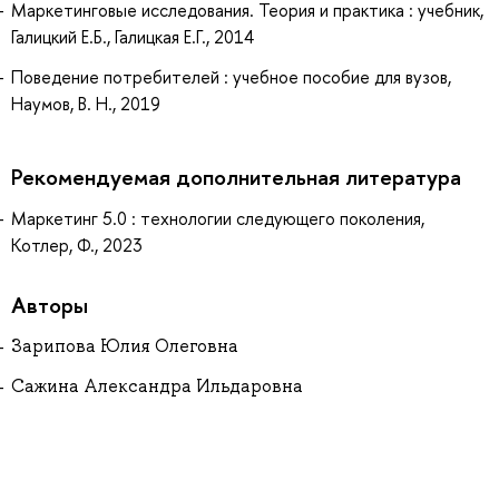
Маркетинговые исследования. Теория и практика : учебник,
Галицкий Е.Б., Галицкая Е.Г., 2014
Поведение потребителей : учебное пособие для вузов,
Наумов, В. Н., 2019
Рекомендуемая дополнительная литература
Маркетинг 5.0 : технологии следующего поколения,
Котлер, Ф., 2023
Авторы
Зарипова Юлия Олеговна
Сажина Александра Ильдаровна