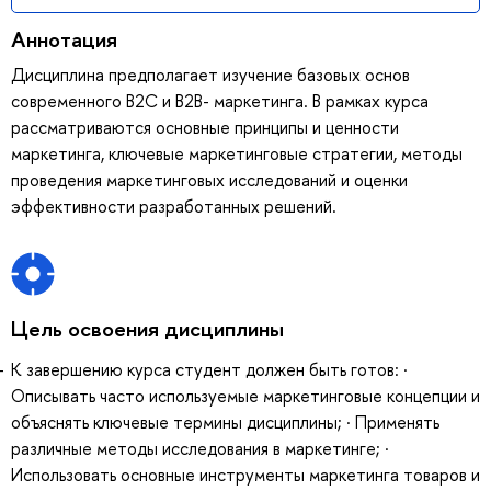
Аннотация
Дисциплина предполагает изучение базовых основ
современного B2C и B2B- маркетинга. В рамках курса
рассматриваются основные принципы и ценности
маркетинга, ключевые маркетинговые стратегии, методы
проведения маркетинговых исследований и оценки
эффективности разработанных решений.
Цель освоения дисциплины
К завершению курса студент должен быть готов: ·
Описывать часто используемые маркетинговые концепции и
объяснять ключевые термины дисциплины; · Применять
различные методы исследования в маркетинге; ·
Использовать основные инструменты маркетинга товаров и