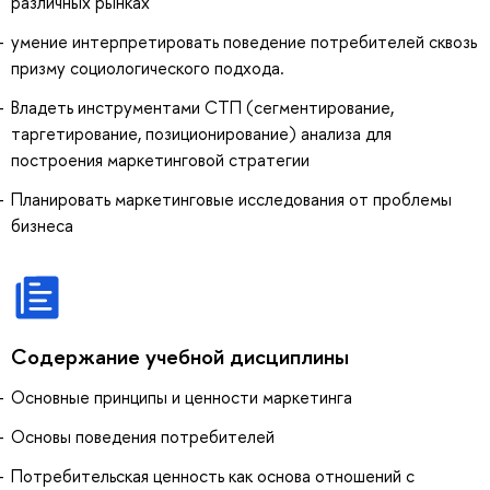
различных рынках
умение интерпретировать поведение потребителей сквозь
призму социологического подхода.
Владеть инструментами СТП (сегментирование,
таргетирование, позиционирование) анализа для
построения маркетинговой стратегии
Планировать маркетинговые исследования от проблемы
бизнеса
Содержание учебной дисциплины
Основные принципы и ценности маркетинга
Основы поведения потребителей
Потребительская ценность как основа отношений с