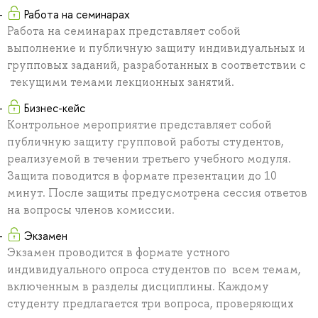
Работа на семинарах
Работа на семинарах представляет собой
выполнение и публичную защиту индивидуальных и
групповых заданий, разработанных в соответствии с
текущими темами лекционных занятий.
Бизнес-кейс
Контрольное мероприятие представляет собой
публичную защиту групповой работы студентов,
реализуемой в течении третьего учебного модуля.
Защита поводится в формате презентации до 10
минут. После защиты предусмотрена сессия ответов
на вопросы членов комиссии.
Экзамен
Экзамен проводится в формате устного
индивидуального опроса студентов по всем темам,
включенным в разделы дисциплины. Каждому
студенту предлагается три вопроса, проверяющих