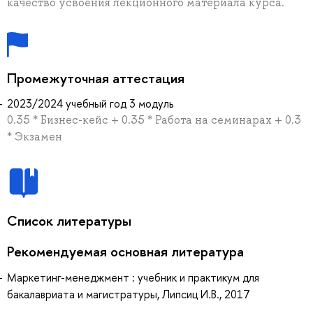
качество усвоения лекционного материала курса.
Промежуточная аттестация
2023/2024 учебный год 3 модуль
0.35 * Бизнес-кейс + 0.35 * Работа на семинарах + 0.3
* Экзамен
Список литературы
Рекомендуемая основная литература
Маркетинг-менеджмент : учебник и практикум для
бакалавриата и магистратуры, Липсиц И.В., 2017