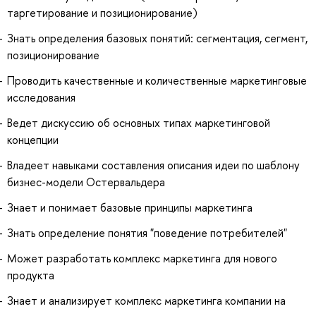
таргетирование и позиционирование)
Знать определения базовых понятий: сегментация, сегмент,
позиционирование
Проводить качественные и количественные маркетинговые
исследования
Ведет дискуссию об основных типах маркетинговой
концепции
Владеет навыками составления описания идеи по шаблону
бизнес-модели Остервальдера
Знает и понимает базовые принципы маркетинга
Знать определение понятия "поведение потребителей"
Может разработать комплекс маркетинга для нового
продукта
Знает и анализирует комплекс маркетинга компании на