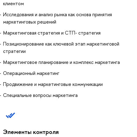
клиентом
Исследования и анализ рынка как основа принятия
маркетинговых решений
Маркетинговая стратегия и СТП- стратегия
Позиционирование как ключевой этап маркетинговой
стратегии
Маркетинговое планирование и комплекс маркетинга
Операционный маркетинг
Продвижение и маркетинговые коммуникации
Специальные вопросы маркетинга
Элементы контроля