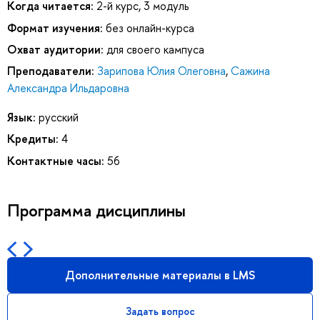
Когда читается:
2-й курс, 3 модуль
Формат изучения:
без онлайн-курса
Охват аудитории:
для своего кампуса
Преподаватели:
Зарипова Юлия Олеговна
,
Сажина
Александра Ильдаровна
Язык:
русский
Кредиты:
4
Контактные часы:
56
Программа дисциплины
Дополнительные материалы в LMS
Задать вопрос