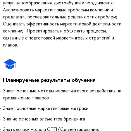
услуг, ценообразования, дистрибуции и продвижения; ·
Анализировать маркетинговые проблемы компании и
предлагать последовательные решения этих проблем; ·
Оценивать эффективность маркетинговой деятельности
компании; · Проектировать и объяснять процессы,
связанные с подготовкой маркетинговых стратегий и
планов.
Планируемые результаты обучения
Знает основные методы маркетингового воздействия на
продвижение товаров
Знает основные маркетинговые метрики
Знание основных элементов брендинга
Знать логику модели СТП (Сегментирование,