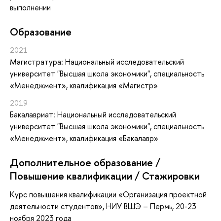
выполнении
Oбразование
2021
Магистратура: Национальный исследовательский
университет "Высшая школа экономики", специальность
«Менеджмент», квалификация «Магистр»
2019
Бакалавриат: Национальный исследовательский
университет "Высшая школа экономики", специальность
«Менеджмент», квалификация «Бакалавр»
Дополнительное образование /
Повышение квалификации / Стажировки
Курс повышения квалификации «Организация проектной
деятельности студентов», НИУ ВШЭ – Пермь, 20-23
ноября 2023 года