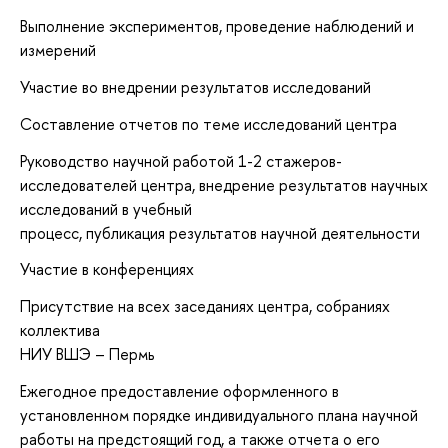
Выполнение экспериментов, проведение наблюдений и
измерений
Участие во внедрении результатов исследований
Составление отчетов по теме исследований центра
Руководство научной работой 1-2 стажеров-
исследователей центра, внедрение результатов научных
исследований в учебный
процесс, публикация результатов научной деятельности
Участие в конференциях
Присутствие на всех заседаниях центра, собраниях
коллектива
НИУ ВШЭ – Пермь
Ежегодное предоставление оформленного в
установленном порядке индивидуального плана научной
работы на предстоящий год, а также отчета о его