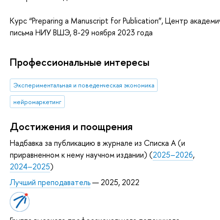
Курс “Preparing a Manuscript for Publication”, Центр академ
письма НИУ ВШЭ, 8-29 ноября 2023 года
Профессиональные интересы
Экспериментальная и поведенческая экономика
нейромаркетинг
Достижения и поощрения
Надбавка за публикацию в журнале из Списка А (и
приравненном к нему научном издании) (
2025–2026
,
2024–2025
)
Лучший преподаватель
— 2025, 2022