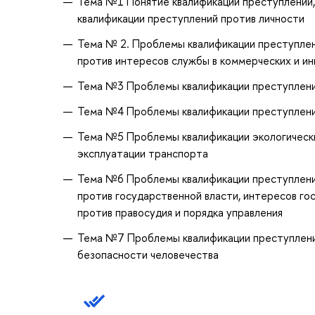
Тема №1 Понятие квалификации преступлений,
квалификации преступлений против личности
Тема № 2. Проблемы квалификации преступлен
против интересов службы в коммерческих и ин
Тема №3 Проблемы квалификации преступлени
Тема №4 Проблемы квалификации преступлений
Тема №5 Проблемы квалификации экологически
эксплуатации транспорта
Тема №6 Проблемы квалификации преступлений
против государственной власти, интересов го
против правосудия и порядка управления
Тема №7 Проблемы квалификации преступлений
безопасности человечества