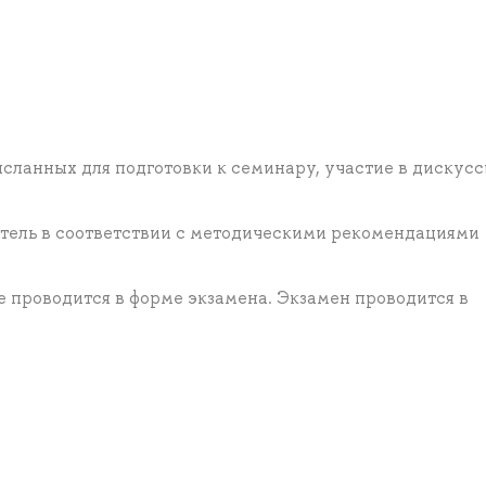
сланных для подготовки к семинару, участие в дискусс
атель в соответствии с методическими рекомендациями
 проводится в форме экзамена. Экзамен проводится в