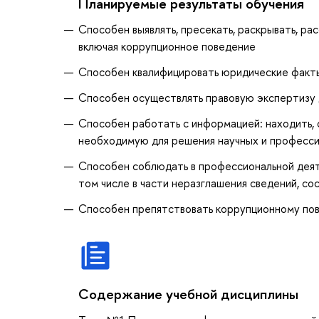
Планируемые результаты обучения
Способен выявлять, пресекать, раскрывать, ра
включая коррупционное поведение
Способен квалифицировать юридические факты
Способен осуществлять правовую экспертизу
Способен работать с информацией: находить, 
необходимую для решения научных и профессио
Способен соблюдать в профессиональной деят
том числе в части неразглашения сведений, с
Способен препятствовать коррупционному по
Содержание учебной дисциплины